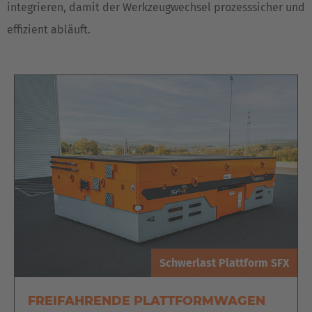
integrieren, damit der Werkzeugwechsel prozesssicher und
effizient abläuft.
Schwerlast Plattform SFX
FREIFAHRENDE PLATTFORMWAGEN