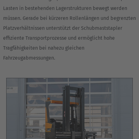
Lasten in bestehenden Lagerstrukturen bewegt werden
müssen. Gerade bei kürzeren Rollenlängen und begrenzten
Platzverhältnissen unterstützt der Schubmaststapler
effiziente Transportprozesse und ermöglicht hohe
Tragfähigkeiten bei nahezu gleichen
Fahrzeugabmessungen.