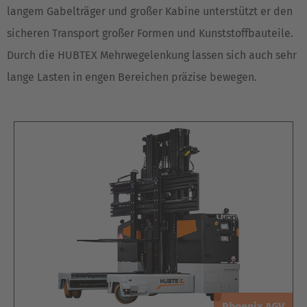
langem Gabelträger und großer Kabine unterstützt er den
sicheren Transport großer Formen und Kunststoffbauteile.
Durch die HUBTEX Mehrwegelenkung lassen sich auch sehr
lange Lasten in engen Bereichen präzise bewegen.
Phoenix AGV