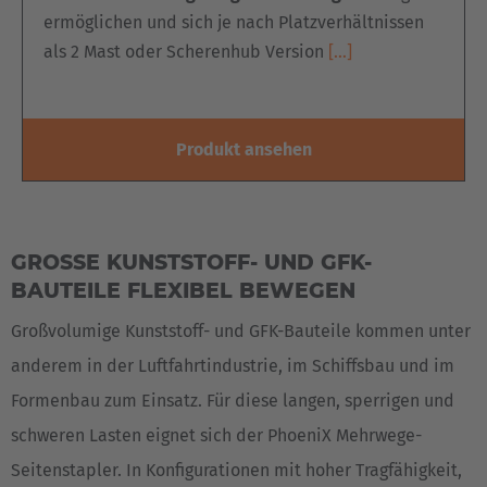
ermöglichen und sich je nach Platzverhältnissen
als 2 Mast oder Scherenhub Version
[…]
Produkt ansehen
GROSSE KUNSTSTOFF- UND GFK-B
AUTEILE FLEXIBEL BEWEGEN
Großvolumige Kunststoff- und GFK-Bauteile kommen unter
anderem in der Luftfahrtindustrie, im Schiffsbau und im
Formenbau zum Einsatz. Für diese langen, sperrigen und
schweren Lasten eignet sich der PhoeniX Mehrwege-
Seitenstapler. In Konfigurationen mit hoher Tragfähigkeit,