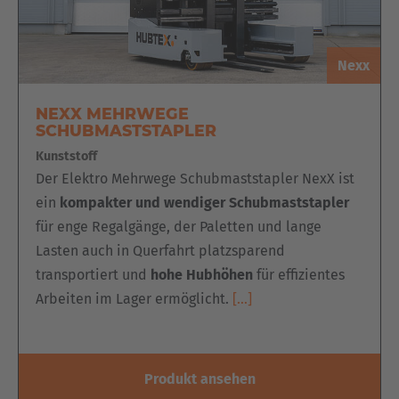
Nexx
NEXX MEHRWEGE
SCHUBMASTSTAPLER
Kunststoff
Der Elektro Mehrwege Schubmaststapler NexX ist
ein
kompakter und wendiger Schubmaststapler
für enge Regalgänge, der Paletten und lange
Lasten auch in Querfahrt platzsparend
transportiert und
hohe Hubhöhen
für effizientes
Arbeiten im Lager ermöglicht.
[…]
Produkt ansehen