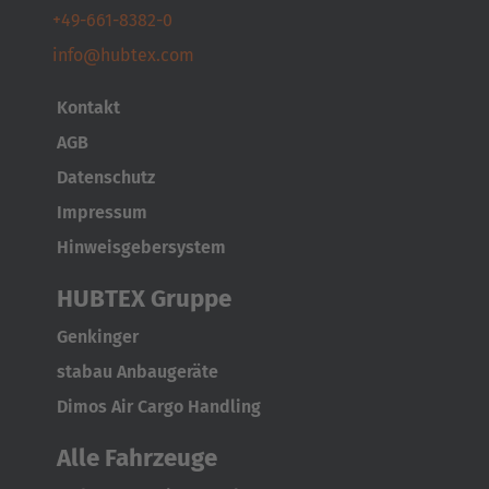
+49-661-8382-0
info@hubtex.com
Kontakt
AGB
Datenschutz
Impressum
Hinweisgebersystem
HUBTEX Gruppe
Genkinger
stabau Anbaugeräte
Dimos Air Cargo Handling
Alle Fahrzeuge