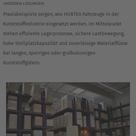
UNSEREN LÖSUNGEN
Praxisbeispiele zeigen, wie HUBTEX Fahrzeuge in der
Kunststoffindustrie eingesetzt werden. Im Mittelpunkt
stehen effiziente Lagerprozesse, sichere Lastbewegung,
hohe Stellplatzkapazität und zuverlässige Materialflüsse
bei langen, sperrigen oder großvolumigen
Kunststoffgütern.