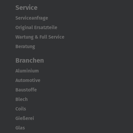
Service
Serviceanfrage
Original Ersatzteile
Wartung & Full Service
Beratung
Branchen
Aluminium
Automotive
Baustoffe
Blech
Coils
Gießerei
Glas