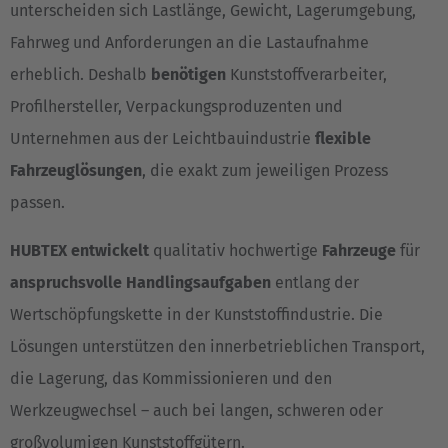
unterscheiden sich Lastlänge, Gewicht, Lagerumgebung,
Fahrweg und Anforderungen an die Lastaufnahme
erheblich. Deshalb
benötigen
Kunststoffverarbeiter,
Profilhersteller, Verpackungsproduzenten und
Unternehmen aus der Leichtbauindustrie
flexible
Fahrzeuglösungen
, die exakt zum jeweiligen Prozess
passen.
HUBTEX entwickelt
qualitativ hochwertige
Fahrzeuge
für
anspruchsvolle Handlingsaufgaben
entlang der
Wertschöpfungskette in der Kunststoffindustrie. Die
Lösungen unterstützen den innerbetrieblichen Transport,
die Lagerung, das Kommissionieren und den
Werkzeugwechsel – auch bei langen, schweren oder
großvolumigen Kunststoffgütern.