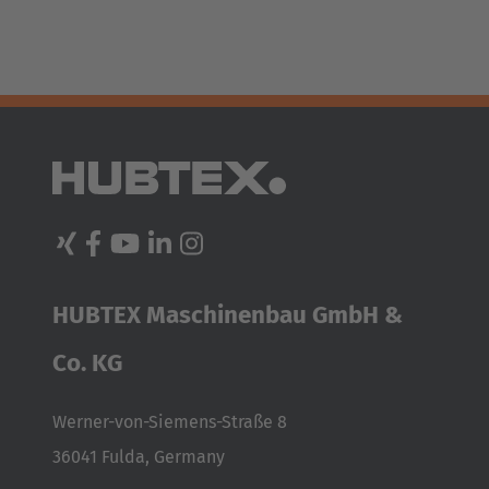
HUBTEX Maschinenbau GmbH &
Co. KG
Werner-von-Siemens-Straße 8
36041 Fulda, Germany