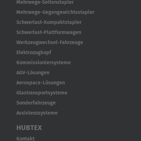
Mehrwege-Seitenstapler
Mehrwege-Gegengewichtsstapler
Schwerlast-Kompaktstapler
Schwerlast-Plattformwagen
Werkzeugwechsel-Fahrzeuge
Elektrozugkopf
Kommissioniersysteme
AGV-Lösungen
Aerospace-Lösungen
Glastransportsysteme
Sonderfahrzeuge
Assistenzsysteme
HUBTEX
Kontakt