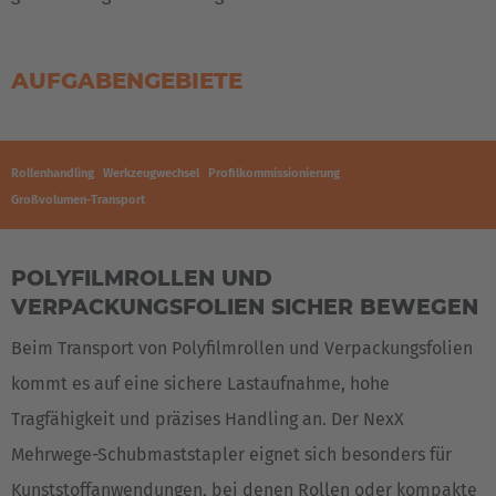
AUFGABENGEBIETE
Rollenhandling
Werkzeugwechsel
Profilkommissionierung
Großvolumen-Transport
POLYFILMROLLEN UND
VERPACKUNGSFOLIEN SICHER BEWEGEN
Beim Transport von Polyfilmrollen und Verpackungsfolien
kommt es auf eine sichere Lastaufnahme, hohe
Tragfähigkeit und präzises Handling an. Der NexX
Mehrwege-Schubmaststapler eignet sich besonders für
Kunststoffanwendungen, bei denen Rollen oder kompakte