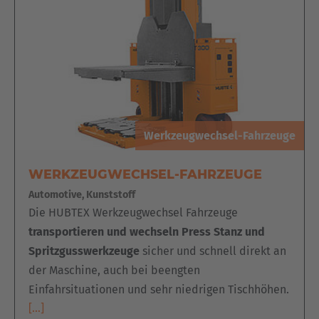
Werkzeugwechsel-Fahrzeuge
WERKZEUGWECHSEL-FAHRZEUGE
Automotive, Kunststoff
Die HUBTEX Werkzeugwechsel Fahrzeuge
transportieren und wechseln Press Stanz und
Spritzgusswerkzeuge
sicher und schnell direkt an
der Maschine, auch bei beengten
Einfahrsituationen und sehr niedrigen Tischhöhen.
[…]
EUROPE