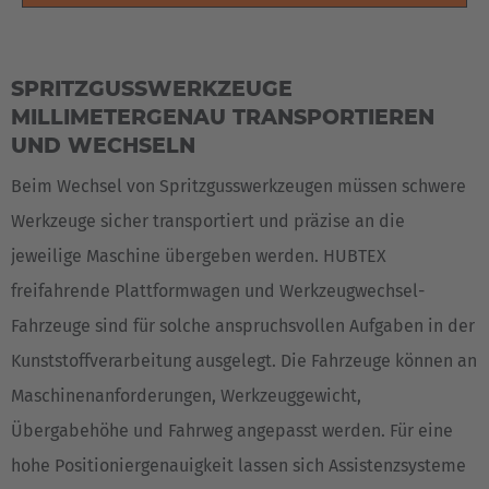
SPRITZGUSSWERKZEUGE
MILLIMETERGENAU TRANSPORTIEREN
UND WECHSELN
Beim Wechsel von Spritzgusswerkzeugen müssen schwere
Werkzeuge sicher transportiert und präzise an die
jeweilige Maschine übergeben werden. HUBTEX
freifahrende Plattformwagen und Werkzeugwechsel-
Fahrzeuge sind für solche anspruchsvollen Aufgaben in der
Kunststoffverarbeitung ausgelegt. Die Fahrzeuge können an
Maschinenanforderungen, Werkzeuggewicht,
Übergabehöhe und Fahrweg angepasst werden. Für eine
hohe Positioniergenauigkeit lassen sich Assistenzsysteme