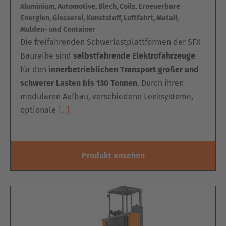
Aluminium, Automotive, Blech, Coils, Erneuerbare
Energien, Giesserei, Kunststoff, Luftfahrt, Metall,
Mulden- und Container
Die freifahrenden Schwerlastplattformen der SFX
Baureihe sind
selbstfahrende Elektrofahrzeuge
für den
innerbetrieblichen Transport großer und
schwerer Lasten bis 130 Tonnen
. Durch ihren
modularen Aufbau, verschiedene Lenksysteme,
optionale
[…]
Produkt ansehen