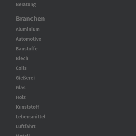
Beratung
Branchen
Aluminium
Automotive
Baustoffe
Blech
Coils
Gießerei
Glas
Holz
Kunststoff
Lebensmittel
Luftfahrt