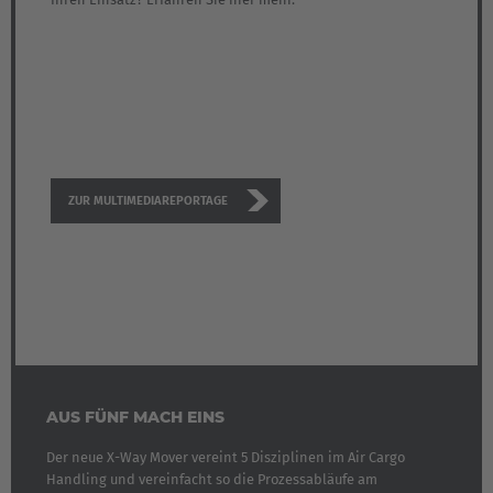
ZUR MULTIMEDIAREPORTAGE
AUS FÜNF MACH EINS
Der neue X-Way Mover vereint 5 Disziplinen im Air Cargo
Handling und vereinfacht so die Prozessabläufe am