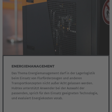
ENERGIEMANAGEMENT
Das Thema Energiemanagement darf in der Lagerlogistik
beim Einsatz von Flurförderzeugen und anderen
Transportkonzepten nicht außer Acht gelassen werden.
Hubtex unterstützt Anwender bei der Auswahl der
passenden, sprich für den Einsatz geeigneten Technologie,
und evaluiert Energiekosten vorab.