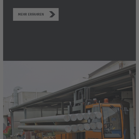
MEHR ERFAHREN