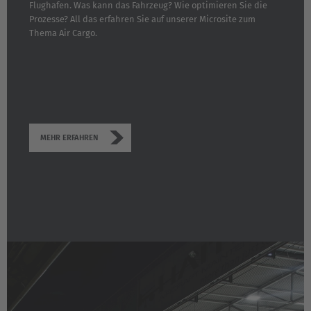
Flughafen. Was kann das Fahrzeug? Wie optimieren Sie die
Prozesse? All das erfahren Sie auf unserer Microsite zum
Thema Air Cargo.
MEHR ERFAHREN