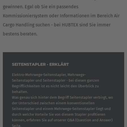
gewinnen. Egal ob Sie ein passendes
Kommissioniersystem oder Informationen im Bereich Air
Cargo Handling suchen - bei HUBTEX sind Sie immer
bestens beraten.
SEITENSTAPLER - ERKLÄRT
Elektro-Mehrwege-Seitenstapler, Mehrwege-
Seitenstapler und Seitenstapler - bei diesen ganzen
Begrifflichkeiten ist es nicht leicht den Überblick zu
behalten.
Was genau sich hinter dem Begriff Seitenstapler verbirgt, wo
der Unterschied zwischen einem konventionellen
Seitenstapler und einem Mehrwege-Seitenstapler liegt und
durch welche Vorteile Sie von diesem Stapler profitieren
können, erfahren Sie auf unserer Q&A (Question and Answer)
Seite.