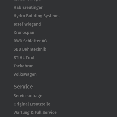
Habisreutinger
Hydro Building Systems
Josef Wiegand
Kronospan
RWD Schlatter AG
SBB Bahntechnik
STIHL Tirol
Tschabrun
Volkswagen
Service
Serviceanfrage
Original Ersatzteile
Wartung & Full Service