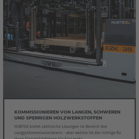
KOMMISSIONIEREN VON LANGEN, SCHWEREN
UND SPERRIGEN HOLZWERKSTOFFEN
HUBTEX bietet zahlreiche Lösungen im Bereich des
Langgutkommissionierens - aber welche ist die richtige für
Ihren Einsatz? Erfahren Sie hier mehr.