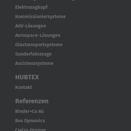
Elektrozugkopf
Kommissioniersysteme
AGV-Lösungen
Aerospace-Lösungen
Glastransportsysteme
Sonderfahrzeuge
Assistenzsysteme
HUBTEX
Kontakt
Referenzen
Binder+Co AG
Bos Dynamics
Craiss-Gruppe