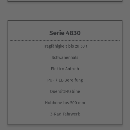
Serie 4830
Tragfähigkeit bis zu 50 t
Schwanenhals
Elektro Antrieb
PU- / EL-Bereifung
Quersitz-Kabine
Hubhöhe bis 500 mm
3-Rad Fahrwerk