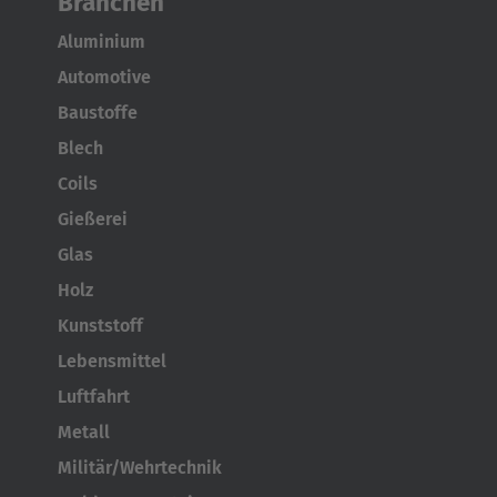
Branchen
Aluminium
Automotive
Baustoffe
Blech
Coils
Gießerei
Glas
Holz
Kunststoff
Lebensmittel
Luftfahrt
Metall
Militär/Wehrtechnik