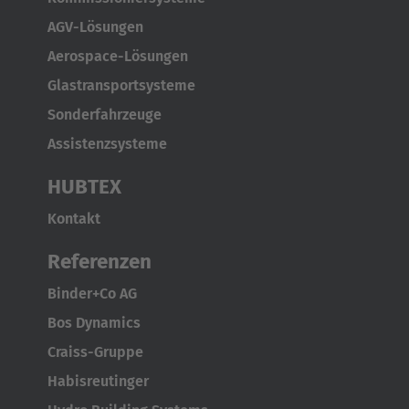
AGV-Lösungen
Aerospace-Lösungen
Glastransportsysteme
Sonderfahrzeuge
Assistenzsysteme
HUBTEX
Kontakt
Referenzen
Binder+Co AG
Bos Dynamics
Craiss-Gruppe
Habisreutinger