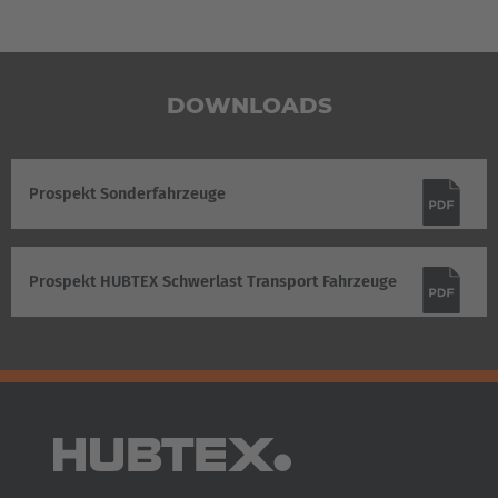
DOWNLOADS
Prospekt Sonderfahrzeuge
Prospekt HUBTEX Schwerlast Transport Fahrzeuge