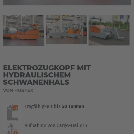
ELEKTROZUGKOPF MIT
HYDRAULISCHEM
SCHWANENHALS
VON HUBTEX
Tragfähigkeit bis
50 Tonnen
Aufnahme von Cargo-Trailern