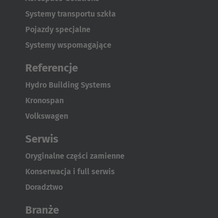
Systemy transportu szkła
Pojazdy specjalne
Systemy wspomagające
Referencje
Hydro Building Systems
Kronospan
Volkswagen
Serwis
Oryginalne części zamienne
Konserwacja i full serwis
Doradztwo
Branże