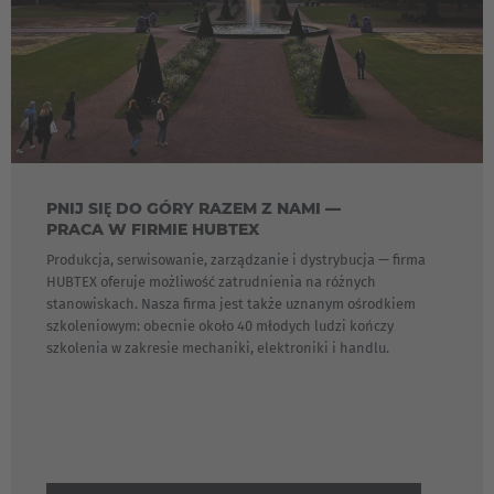
PNIJ SIĘ DO GÓRY RAZEM Z NAMI —
PRACA W FIRMIE HUBTEX
Produkcja, serwisowanie, zarządzanie i dystrybucja — firma
HUBTEX oferuje możliwość zatrudnienia na różnych
stanowiskach. Nasza firma jest także uznanym ośrodkiem
szkoleniowym: obecnie około 40 młodych ludzi kończy
szkolenia w zakresie mechaniki, elektroniki i handlu.