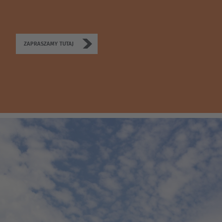
ZAPRASZAMY TUTAJ