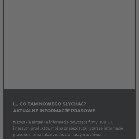
I... CO TAM NOWEGO SŁYCHAĆ?
AKTUALNE INFORMACJE PRASOWE
Wszystkie aktualne informacje dotyczące firmy HUBTEX
i naszych produktów można znaleźć tutaj. Starsze informacje
prasowe można także znaleźć w naszym archiwum.