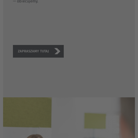
— obiecujemy.
ZAPRASZAMY TUTAJ