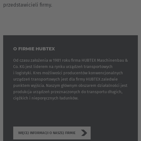
przedstawicieli firmy.
O FIRMIE HUBTEX
Od czasu założenia w 1981 roku firma HUBTEX Maschinenbau &
Co. KG jest liderem na rynku urządzeń transportowych
i logistyki. Kres możliwości producentów konwencjonalnych
urządzeń transportowych jest dla firmy HUBTEX zaledwie
punktem wyjścia. Naszym głównym obszarem działalności jest
produkcja urządzeń przeznaczonych do transportu długich,
ciężkich i nieporęcznych ładunków.
WIĘCEJ INFORMACJI O NASZEJ FIRMIE