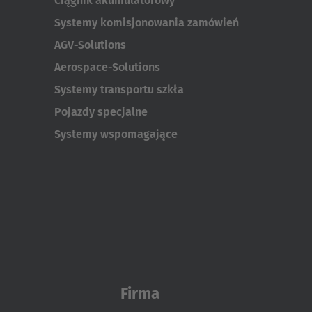
Ciągnik akumulatorowy
Systemy komisjonowania zamówień
AGV-Solutions
Aerospace-Solutions
Systemy transportu szkła
Pojazdy specjalne
Systemy wspomagające
Firma