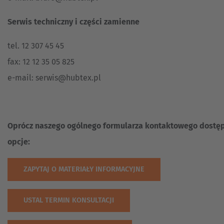
Serwis techniczny i części zamienne
tel. 12 307 45 45
fax: 12 12 35 05 825
e-mail:
serwis@hubtex.pl
Oprócz naszego ogólnego formularza kontaktowego dostęp
opcje:
ZAPYTAJ O MATERIAŁY INFORMACYJNE
USTAL TERMIN KONSULTACJI