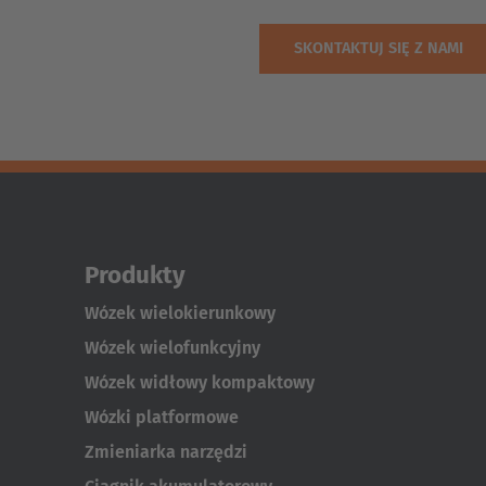
Produkty
Wózek wielokierunkowy
Wózek wielofunkcyjny
Wózek widłowy kompaktowy
Wózki platformowe
Zmieniarka narzędzi