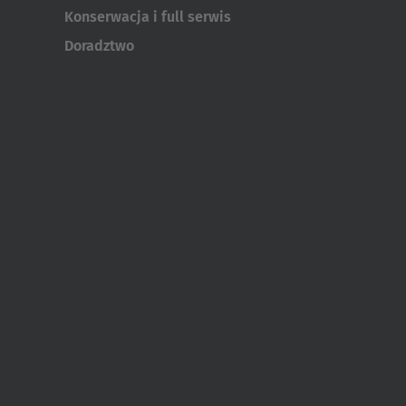
Konserwacja i full serwis
Doradztwo