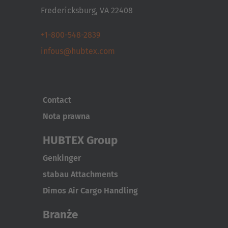
Fredericksburg, VA 22408
+1-800-548-2839
infous@hubtex.com
Contact
Nota prawna
HUBTEX Group
Genkinger
stabau Attachments
Dimos Air Cargo Handling
Branże