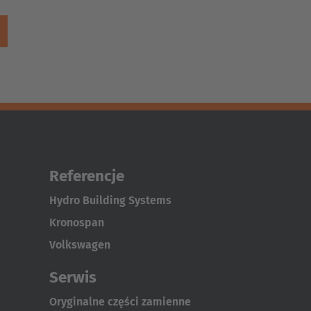
Referencje
Hydro Building Systems
Kronospan
Volkswagen
Serwis
Oryginalne części zamienne