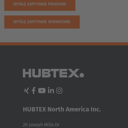
WYŚLIJ ZAPYTANIE PRASOWE
WYŚLIJ ZAPYTANIE SERWISOWE
HUBTEX North America Inc.
20 Joseph Mills Dr