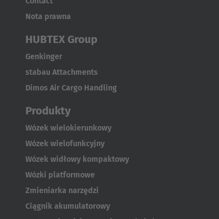
Contact
Nota prawna
HUBTEX Group
Genkinger
stabau Attachments
Dimos Air Cargo Handling
Produkty
Wózek wielokierunkowy
Wózek wielofunkcyjny
Wózek widłowy kompaktowy
Wózki platformowe
Zmieniarka narzędzi
Ciągnik akumulatorowy