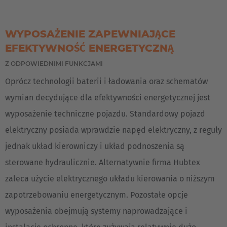
WYPOSAŻENIE ZAPEWNIAJĄCE
EFEKTYWNOŚĆ ENERGETYCZNĄ
Z ODPOWIEDNIMI FUNKCJAMI
Oprócz technologii baterii i ładowania oraz schematów
wymian decydujące dla efektywności energetycznej jest
wyposażenie techniczne pojazdu. Standardowy pojazd
elektryczny posiada wprawdzie napęd elektryczny, z reguły
jednak układ kierowniczy i układ podnoszenia są
sterowane hydraulicznie. Alternatywnie firma Hubtex
zaleca użycie elektrycznego układu kierowania o niższym
zapotrzebowaniu energetycznym. Pozostałe opcje
wyposażenia obejmują systemy naprowadzające i