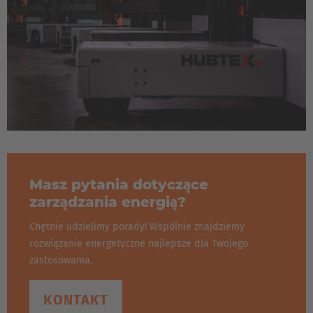
Masz pytania dotyczące
zarządzania energią?
Chętnie udzielimy porady! Wspólnie znajdziemy
rozwiązanie energetyczne najlepsze dla Twojego
zastosowania.
KONTAKT