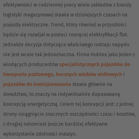
efektywności w codziennej pracy wiele zakładów z branży
logistyki magazynowej stawia w dzisiejszych czasach na
pojazdy elektryczne. Trend, który również w przyszłości
będzie się rozwijał w postaci rosnącej elektryfikacji flot.
Jednakże decyzja dotycząca właściwego rodzaju napędu
nie jest wcale tak jednoznaczna. Firma Hubtex jako jeden z
wiodących producentów
specjalistycznych pojazdów do
transportu poziomego
,
bocznych wózków widłowych
i
pojazdów do komisjonowania
stawia głównie na
doradztwo, to znaczy na indywidualnie dopasowaną
koncepcję energetyczną. Celem tej koncepcji jest: z jednej
strony osiągnięcie znacznych oszczędności czasu i kosztów,
z drugiej natomiast jeszcze bardziej efektywne
wykorzystanie zdolności maszyn.