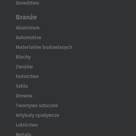
Doradztwo
Branże
Aluminium
Automotive
Materiałów budowlanych
Blachy
Zwojów
Hutnictwo
Szkła
Drewna
Tworzywo sztuczne
Artykuły spożywcze
Lotnictwo
Metalu