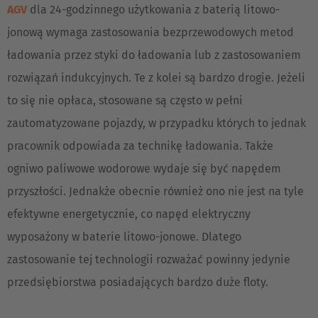
AGV
dla 24-godzinnego użytkowania z baterią litowo-
jonową wymaga zastosowania bezprzewodowych metod
ładowania przez styki do ładowania lub z zastosowaniem
rozwiązań indukcyjnych. Te z kolei są bardzo drogie. Jeżeli
to się nie opłaca, stosowane są często w pełni
zautomatyzowane pojazdy, w przypadku których to jednak
pracownik odpowiada za technikę ładowania. Także
ogniwo paliwowe wodorowe wydaje się być napędem
przyszłości. Jednakże obecnie również ono nie jest na tyle
efektywne energetycznie, co napęd elektryczny
wyposażony w baterie litowo-jonowe. Dlatego
zastosowanie tej technologii rozważać powinny jedynie
przedsiębiorstwa posiadających bardzo duże floty.