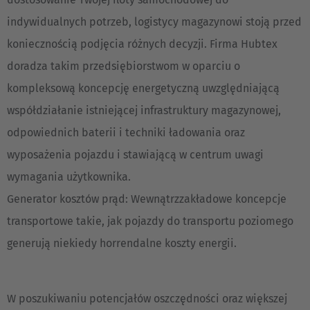
indywidualnych potrzeb, logistycy magazynowi stoją przed
koniecznością podjęcia różnych decyzji. Firma Hubtex
doradza takim przedsiębiorstwom w oparciu o
kompleksową koncepcję energetyczną uwzględniającą
współdziałanie istniejącej infrastruktury magazynowej,
odpowiednich baterii i techniki ładowania oraz
wyposażenia pojazdu i stawiającą w centrum uwagi
wymagania użytkownika.
Generator kosztów prąd: Wewnątrzzakładowe koncepcje
transportowe takie, jak pojazdy do transportu poziomego
generują niekiedy horrendalne koszty energii.
W poszukiwaniu potencjałów oszczędności oraz większej