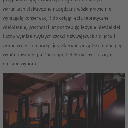
warunkach elektrycznie napędzane wózki prawie nie
wymagają konserwacji i do osiągnięcia teoretycznej
wieloletniej ywotności lat potrzebują jedynie niewielkiej
liczby wymian zwykłych części zużywających się. Jeżeli
zatem w centrum uwagi jest aktywne zarządzanie energią,
wybór powinien paść na napęd elektryczny z licznymi
opcjami wyboru.