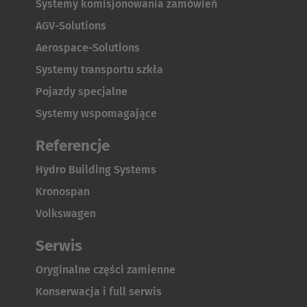
Systemy komisjonowania zamówień
AGV-Solutions
Aerospace-Solutions
Systemy transportu szkła
Pojazdy specjalne
Systemy wspomagające
Referencje
Hydro Building Systems
Kronospan
Volkswagen
Serwis
Oryginalne części zamienne
Konserwacja i full serwis