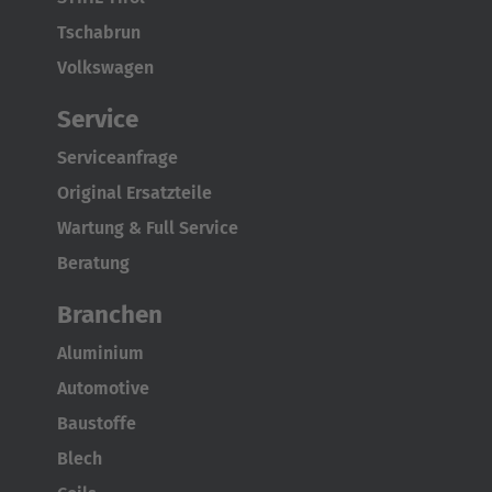
Tschabrun
Volkswagen
Service
Serviceanfrage
Original Ersatzteile
Wartung & Full Service
Beratung
Branchen
Aluminium
Automotive
Baustoffe
Blech