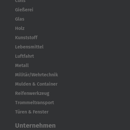
Coils
Gießerei
Glas
Holz
Kunststoff
Lebensmittel
Luftfahrt
Metall
Militär/Wehrtechnik
Mulden & Container
Reifenwerkzeug
Trommeltransport
Türen & Fenster
Unternehmen