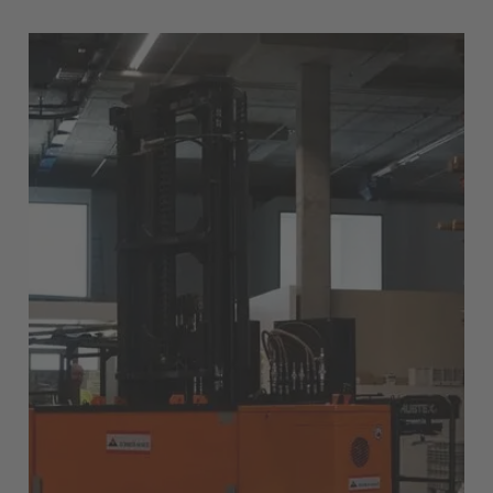
English Neutral