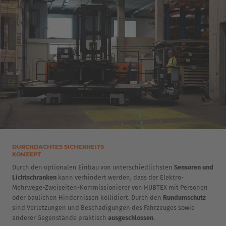
DURCHDACHTES SICHERHEITS
KONZEPT
Durch den optionalen Einbau von unterschiedlichsten
Sensoren und
Lichtschranken
kann verhindert werden, dass der Elektro-
Mehrwege-Zweiseiten-Kommissionierer von HUBTEX mit Personen
oder baulichen Hindernissen kollidiert. Durch den
Rundumschutz
sind Verletzungen und Beschädigungen des Fahrzeuges sowie
anderer Gegenstände praktisch
ausgeschlossen
.