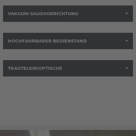
VAKUUM-SAUGVORRICHTUNG
HOCHFAHRBARER BEDIENSTAND
TRAGTELESKOPTISCHE