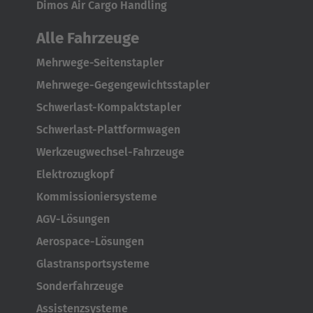
Dimos Air Cargo Handling
Alle Fahrzeuge
Mehrwege-Seitenstapler
Mehrwege-Gegengewichtsstapler
Schwerlast-Kompaktstapler
Schwerlast-Plattformwagen
Werkzeugwechsel-Fahrzeuge
Elektrozugkopf
Kommissioniersysteme
AGV-Lösungen
Aerospace-Lösungen
Glastransportsysteme
Sonderfahrzeuge
Assistenzsysteme