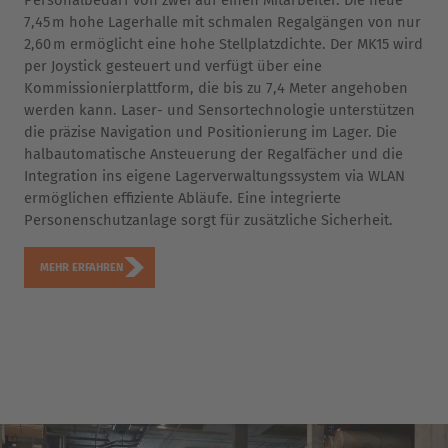
7,45 m hohe Lagerhalle mit schmalen Regalgängen von nur
2,60 m ermöglicht eine hohe Stellplatzdichte. Der MK15 wird
per Joystick gesteuert und verfügt über eine
Kommissionierplattform, die bis zu 7,4 Meter angehoben
werden kann. Laser- und Sensortechnologie unterstützen
die präzise Navigation und Positionierung im Lager. Die
halbautomatische Ansteuerung der Regalfächer und die
Integration ins eigene Lagerverwaltungssystem via WLAN
ermöglichen effiziente Abläufe. Eine integrierte
Personenschutzanlage sorgt für zusätzliche Sicherheit.
MEHR ERFAHREN