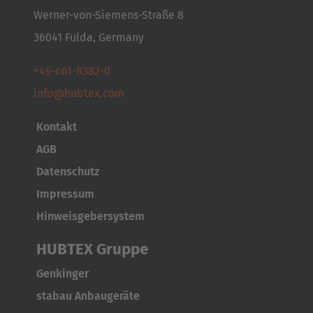
Werner-von-Siemens-Straße 8
Türkiye
36041 Fulda, Germany
Türkçe
+49-661-8382-0
info@hubtex.com
Kontakt
AGB
Datenschutz
Impressum
Hinweisgebersystem
HUBTEX Gruppe
Genkinger
stabau Anbaugeräte