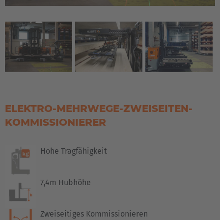
ELEKTRO-MEHRWEGE-ZWEISEITEN-
KOMMISSIONIERER
Hohe Tragfähigkeit
7,4m Hubhöhe
Zweiseitiges Kommissionieren