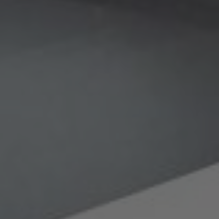
AMERICA
Brasil