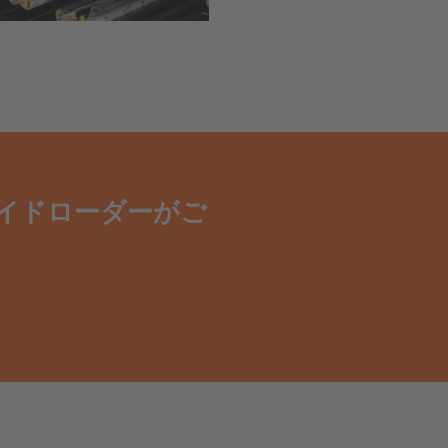
イドローダーがご