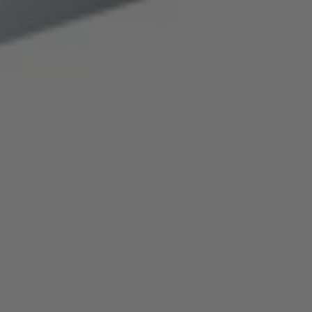
AMERICA