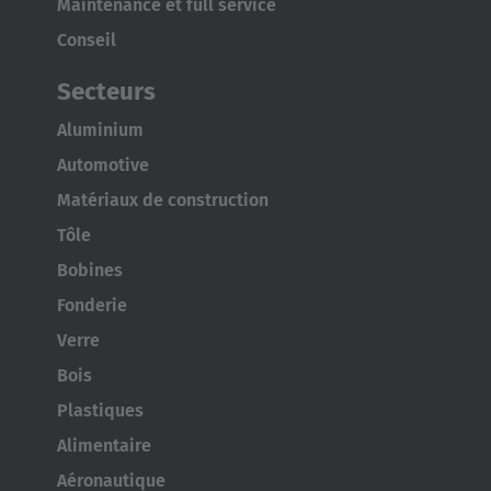
Maintenance et full service
Conseil
Secteurs
Aluminium
Automotive
Matériaux de construction
Tôle
Bobines
Fonderie
Verre
Bois
Plastiques
Alimentaire
Aéronautique