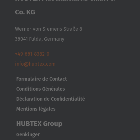
Co. KG
Werner-von-Siemens-Straße 8
36041 Fulda, Germany
+49-661-8382-0
info@hubtex.com
Formulaire de Contact
Conditions Générales
Déclaration de Confidentialité
Mentions légales
HUBTEX Group
Genkinger