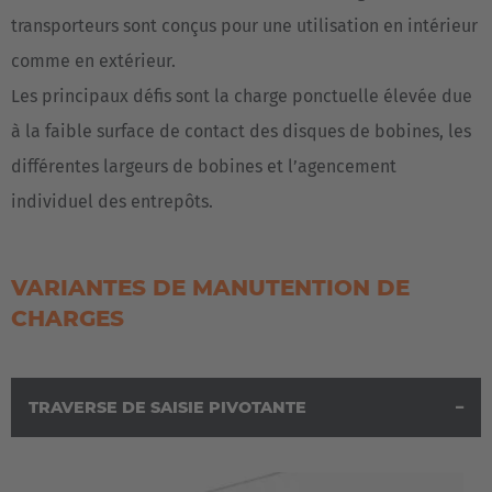
transporteurs sont conçus pour une utilisation en intérieur
comme en extérieur.
Les principaux défis sont la charge ponctuelle élevée due
à la faible surface de contact des disques de bobines, les
différentes largeurs de bobines et l’agencement
individuel des entrepôts.
VARIANTES DE MANUTENTION DE
CHARGES
TRAVERSE DE SAISIE PIVOTANTE