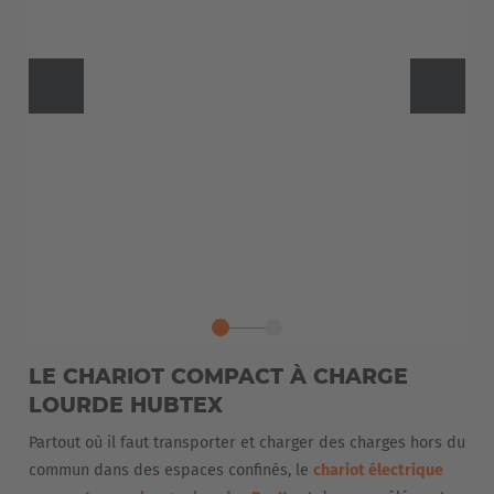
LE CHARIOT COMPACT À CHARGE
LOURDE HUBTEX
Partout où il faut transporter et charger des charges hors du
commun dans des espaces confinés, le
chariot électrique