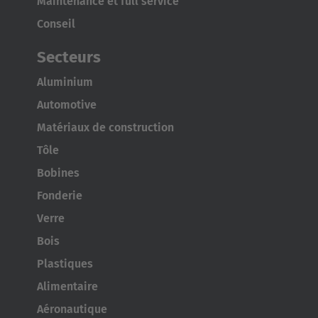
Maintenance et full service
Conseil
Secteurs
Aluminium
Automotive
Matériaux de construction
Tôle
Bobines
Fonderie
Verre
Bois
Plastiques
Alimentaire
Aéronautique