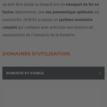
ne doit être laissé au hasard lors du
transport de fer en
fusion
. Notamment, une
vue panoramique optimale
est
essentielle. HUBTEX propose un
système modulaire
complet
qui s'adapte avec précision aux besoins de
manutention de l'industrie de la fonderie.
DOMAINES D'UTILISATION
ROBUSTE ET STABLE