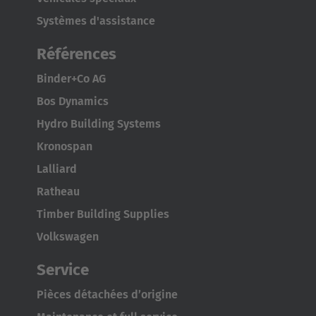
Systèmes d'assistance
Références
Binder+Co AG
Bos Dynamics
Hydro Building Systems
Kronospan
Lalliard
Ratheau
Timber Building Supplies
Volkswagen
Service
Pièces détachées d’origine