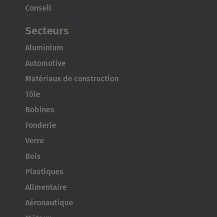
Conseil
Secteurs
Aluminium
Automotive
Matériaux de construction
Tôle
Bobines
Fonderie
Verre
Bois
Plastiques
Alimentaire
Aéronautique