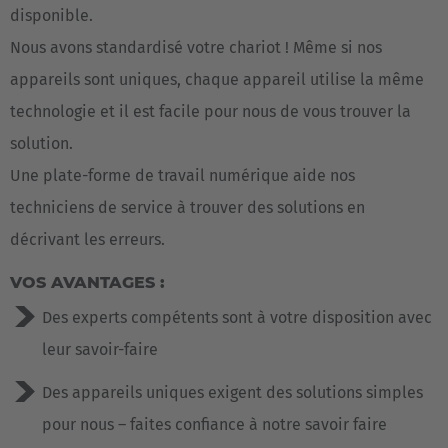
disponible.
Nous avons standardisé votre chariot ! Même si nos
appareils sont uniques, chaque appareil utilise la même
technologie et il est facile pour nous de vous trouver la
solution.
Une plate-forme de travail numérique aide nos
techniciens de service à trouver des solutions en
décrivant les erreurs.
VOS AVANTAGES :
Des experts compétents sont à votre disposition avec
leur savoir-faire
Des appareils uniques exigent des solutions simples
pour nous – faites confiance à notre savoir faire