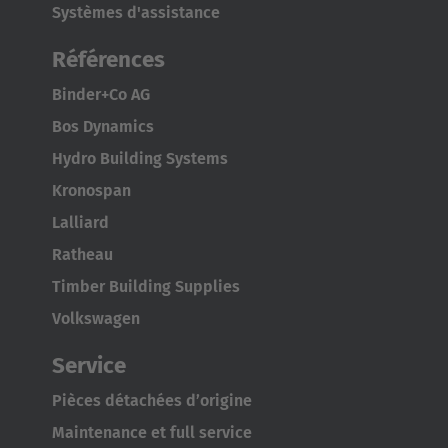
Systèmes d'assistance
Références
Binder+Co AG
Bos Dynamics
Hydro Building Systems
Kronospan
Lalliard
Ratheau
Timber Building Supplies
Volkswagen
Service
Pièces détachées d’origine
Maintenance et full service