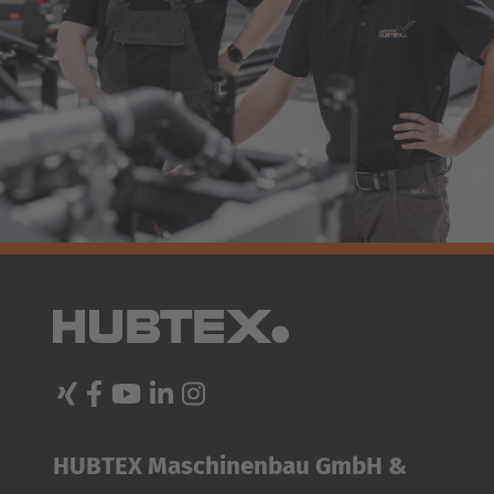
HUBTEX Maschinenbau GmbH &