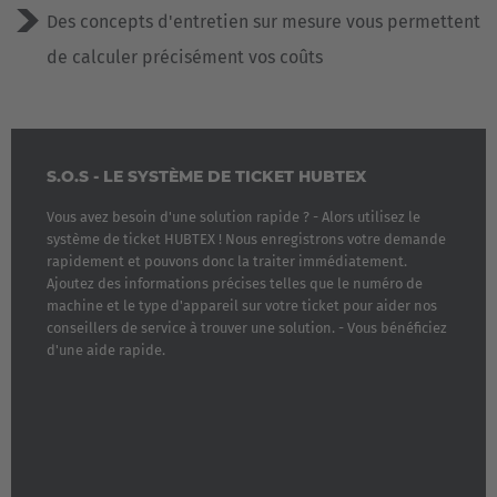
Des concepts d'entretien sur mesure vous permettent
de calculer précisément vos coûts
S.O.S - LE SYSTÈME DE TICKET HUBTEX
Vous avez besoin d'une solution rapide ? - Alors utilisez le
système de ticket HUBTEX ! Nous enregistrons votre demande
rapidement et pouvons donc la traiter immédiatement.
Ajoutez des informations précises telles que le numéro de
machine et le type d'appareil sur votre ticket pour aider nos
conseillers de service à trouver une solution. - Vous bénéficiez
d'une aide rapide.