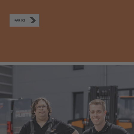
PAR ICI