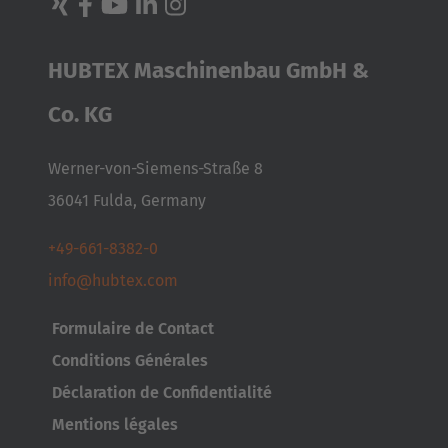
Türkçe
English Neutral
HUBTEX Maschinenbau GmbH &
Co. KG
Werner-von-Siemens-Straße 8
36041 Fulda, Germany
+49-661-8382-0
info@hubtex.com
Formulaire de Contact
Conditions Générales
Déclaration de Confidentialité
Mentions légales