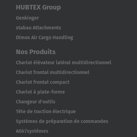
HUBTEX Group
Genkinger
stabau Attachments
Dimos Air Cargo Handling
Nos Produits
Chariot élévateur latéral multidirectionnel
Chariot frontal multidirectionnel
Chariot frontal compact
Chariot à plate-forme
Changeur d'outils
Tête de traction électrique
Systèmes de préparation de commandes
AGV/systèmes