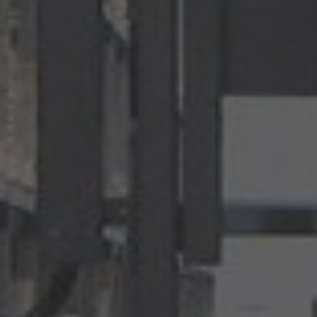
AMERICA
Brasil