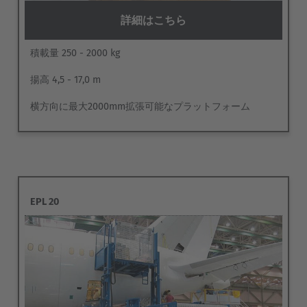
詳細はこちら
積載量 250 - 2000 kg
揚高 4,5 - 17,0 m
横方向に最大2000mm拡張可能なプラットフォーム
EPL 20