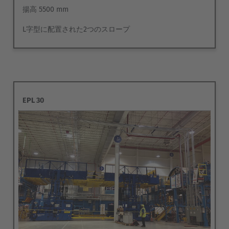
揚高 5500 mm
L字型に配置された2つのスロープ
EPL 30