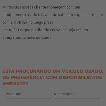
Muitos dos nossos clientes começam com um
equipamento usado e ficam tão satisfeitos que continuam
com a HUBTEX no longo prazo.
Por quê? Porque qualidade convence, seja em um
equipamento novo ou usado.
ESTÁ PROCURANDO UM VEÍCULO USADO,
DE PREFERÊNCIA COM DISPONIBILIDADE
IMEDIATA?