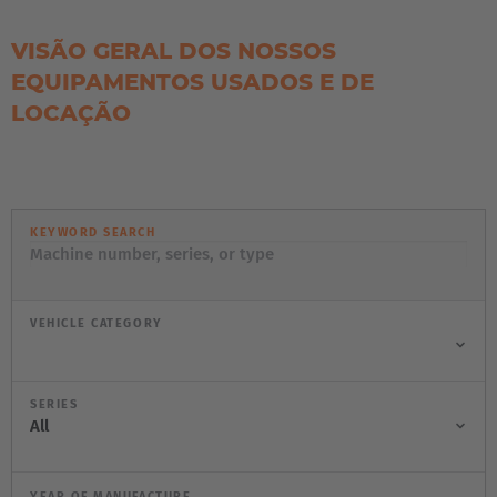
VISÃO GERAL DOS NOSSOS
EQUIPAMENTOS USADOS E DE
LOCAÇÃO
KEYWORD SEARCH
VEHICLE CATEGORY
SERIES
YEAR OF MANUFACTURE