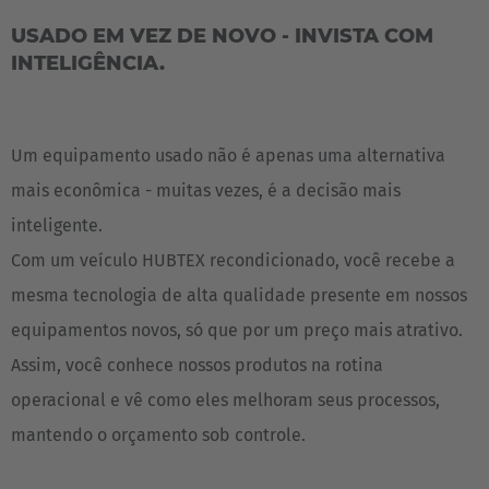
USADO EM VEZ DE NOVO - INVISTA COM
INTELIGÊNCIA.
Um equipamento usado não é apenas uma alternativa
mais econômica - muitas vezes, é a decisão mais
inteligente.
Com um veículo HUBTEX recondicionado, você recebe a
mesma tecnologia de alta qualidade presente em nossos
equipamentos novos, só que por um preço mais atrativo.
Assim, você conhece nossos produtos na rotina
operacional e vê como eles melhoram seus processos,
mantendo o orçamento sob controle.