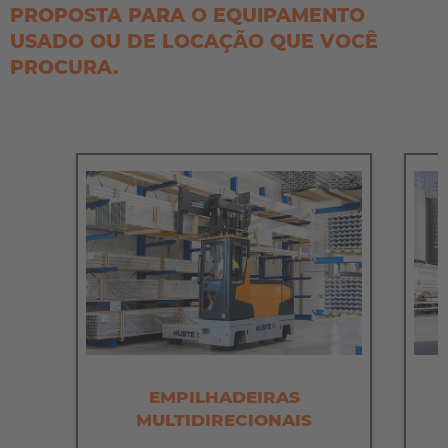
PROPOSTA PARA O EQUIPAMENTO
USADO OU DE LOCAÇÃO QUE VOCÊ
PROCURA.
EMPILHADEIRAS
MULTIDIRECIONAIS