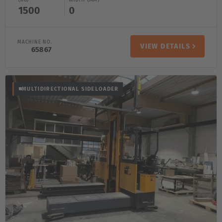
1500
0
MACHINE NO.
VIEW DETAILS
65867
MULTIDIRECTIONAL SIDELOADER