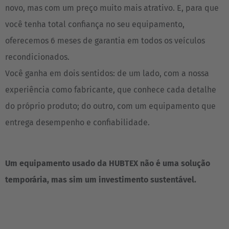
novo, mas com um preço muito mais atrativo. E, para que
você tenha total confiança no seu equipamento,
oferecemos 6 meses de garantia em todos os veículos
recondicionados.
Você ganha em dois sentidos: de um lado, com a nossa
experiência como fabricante, que conhece cada detalhe
do próprio produto; do outro, com um equipamento que
entrega desempenho e confiabilidade.
Um equipamento usado da HUBTEX não é uma solução
temporária, mas sim um investimento sustentável.