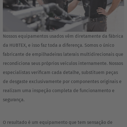
Nossos equipamentos usados vêm diretamente da fábrica
da HUBTEX, e isso faz toda a diferença. Somos o único
fabricante de empilhadeiras laterais multidirecionais que
recondiciona seus próprios veículos internamente. Nossos
especialistas verificam cada detalhe, substituem peças
de desgaste exclusivamente por componentes originais e
realizam uma inspeção completa de funcionamento e
segurança.
O resultado é um equipamento que tem sensação de