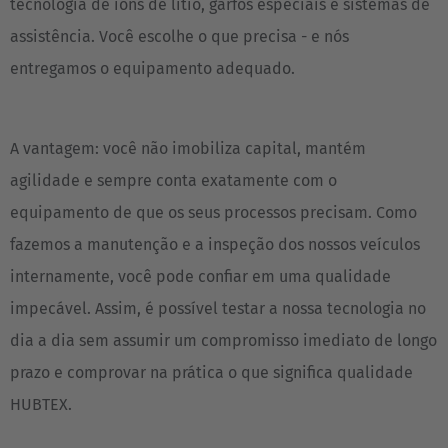
tecnologia de íons de lítio, garfos especiais e sistemas de
assistência. Você escolhe o que precisa - e nós
entregamos o equipamento adequado.
A vantagem: você não imobiliza capital, mantém
agilidade e sempre conta exatamente com o
equipamento de que os seus processos precisam. Como
fazemos a manutenção e a inspeção dos nossos veículos
internamente, você pode confiar em uma qualidade
impecável. Assim, é possível testar a nossa tecnologia no
dia a dia sem assumir um compromisso imediato de longo
prazo e comprovar na prática o que significa qualidade
HUBTEX.