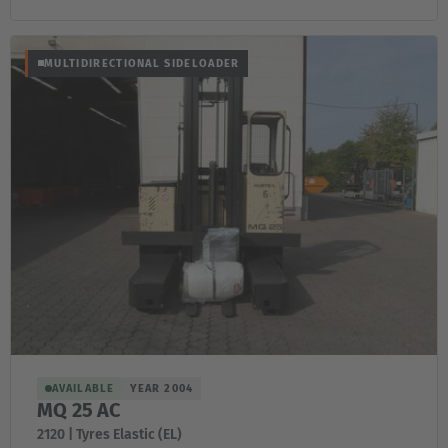
MULTIDIRECTIONAL SIDELOADER
AVAILABLE
YEAR 2004
MQ 25 AC
2120 | Tyres Elastic (EL)