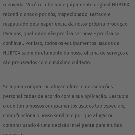
renovada. Você recebe um equipamento original HUBTEX
recondicionado por nós, inspecionado, testado e
respaldado pela experiência da nossa própria produção.
Para nós, qualidade não precisa ser nova - precisa ser
confiável. Por isso, todos os equipamentos usados da
HUBTEX saem diretamente da nossa oficina de serviços e
são preparados com o máximo cuidado.
Seja para comprar ou alugar, oferecemos soluções
personalizadas de acordo com a sua aplicação. Descubra
o que torna nossos equipamentos usados tão especiais,
como funciona o nosso serviço e por que alugar ou
comprar usado é uma decisão inteligente para muitas
empresas.