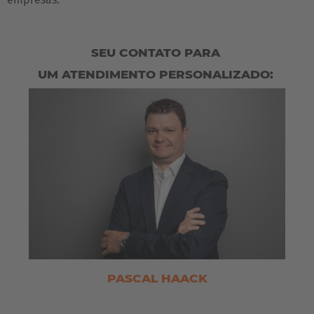
SEU CONTATO PARA
UM ATENDIMENTO PERSONALIZADO:
PASCAL HAACK