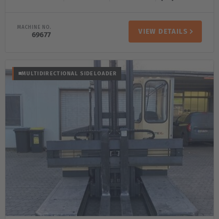
MACHINE NO.
VIEW DETAILS
69677
MULTIDIRECTIONAL SIDELOADER