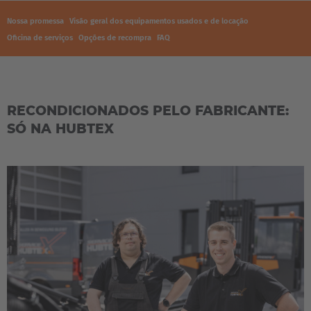
Nossa promessa
Visão geral dos equipamentos usados e de locação
Oficina de serviços
Opções de recompra
FAQ
RECONDICIONADOS PELO FABRICANTE:
SÓ NA HUBTEX