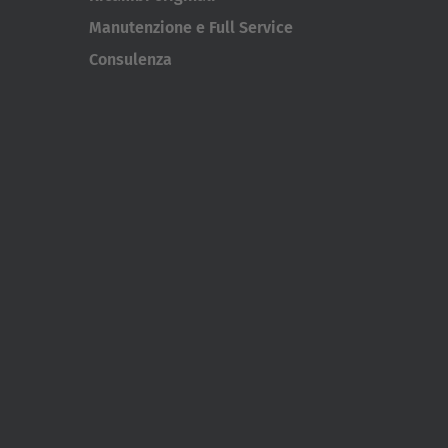
Manutenzione e Full Service
Consulenza