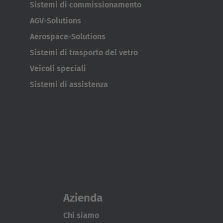
Sistemi di commissionamento
AGV-Solutions
Aerospace-Solutions
Sistemi di trasporto del vetro
Veicoli speciali
Sistemi di assistenza
Azienda
Chi siamo