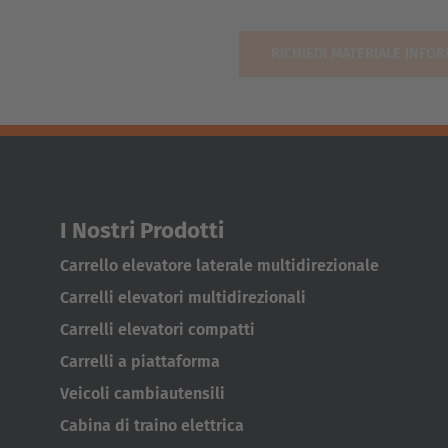
I Nostri Prodotti
Carrello elevatore laterale multidirezionale
Carrelli elevatori multidirezionali
Carrelli elevatori compatti
Carrelli a piattaforma
Veicoli cambiautensili
Cabina di traino elettrica