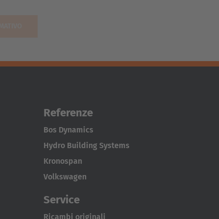
Referenze
Bos Dynamics
Hydro Building Systems
Kronospan
Volkswagen
Service
Ricambi originali