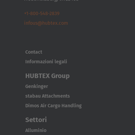
+1-800-548-2839
infous@hubtex.com
Contact
Informazioni legali
HUBTEX Group
Genkinger
stabau Attachments
Dimos Air Cargo Handling
Settori
Alluminio