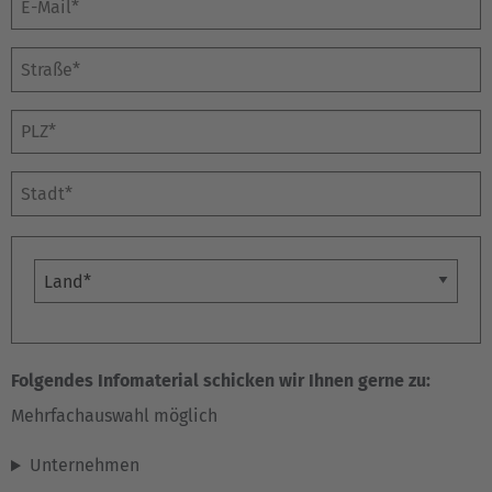
Straße*
PLZ*
Stadt*
País
Folgendes Infomaterial schicken wir Ihnen gerne zu:
Mehrfachauswahl möglich
Unternehmen