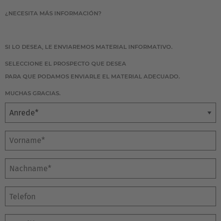
¿NECESITA MÁS INFORMACIÓN?
SI LO DESEA, LE ENVIAREMOS MATERIAL INFORMATIVO.
SELECCIONE EL PROSPECTO QUE DESEA
PARA QUE PODAMOS ENVIARLE EL MATERIAL ADECUADO.
MUCHAS GRACIAS.
Anrede
Vorname*
Nachname*
E-Mail*