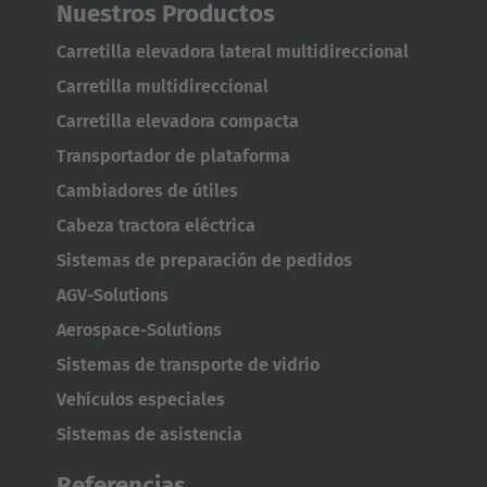
Nuestros Productos
Carretilla elevadora lateral multidireccional
Carretilla multidireccional
Carretilla elevadora compacta
Transportador de plataforma
Cambiadores de útiles
Cabeza tractora eléctrica
Sistemas de preparación de pedidos
AGV-Solutions
Aerospace-Solutions
Sistemas de transporte de vidrio
Vehículos especiales
Sistemas de asistencia
Referencias