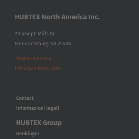
HUBTEX North America Inc.
20 Joseph Mills Dr
Fredericksburg, VA 22408
+1-800-548-2839
infous@hubtex.com
Contact
Informazioni legali
HUBTEX Group
Genkinger