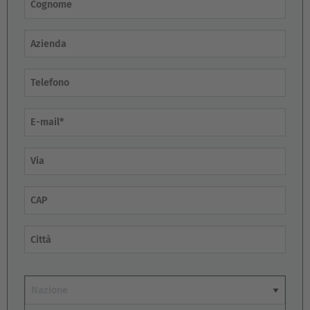
Azienda
E-mail
Via
CAP
Città
Nazione