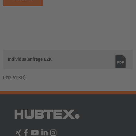
DOWNLOAD
Individualanfrage EZK
(312.51 KB)