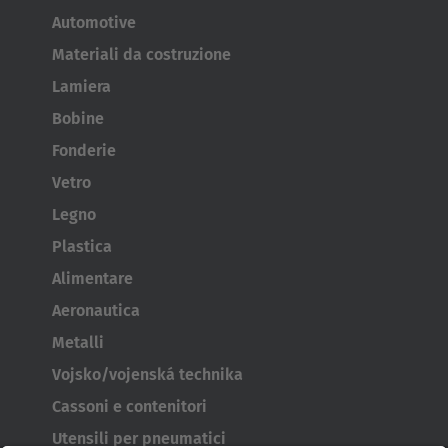
Automotive
Materiali da costruzione
Lamiera
Bobine
Fonderie
Vetro
Legno
Plastica
Alimentare
Aeronautica
Metalli
Vojsko/vojenská technika
Cassoni e contenitori
Utensili per pneumatici