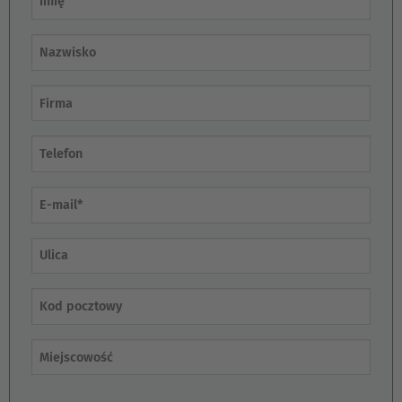
Nazwisko
Firma
E-mail
Ulica
Kod pocztowy
Miejscowość