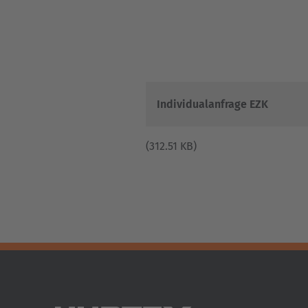
Individualanfrage EZK
(312.51 KB)