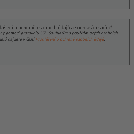
hlášení o ochraně osobních údajů a souhlasím s ním*
ny pomocí protokolu SSL. Souhlasím s použitím svých osobních
dajů najdete v části
Prohlášení o ochraně osobních údajů
.