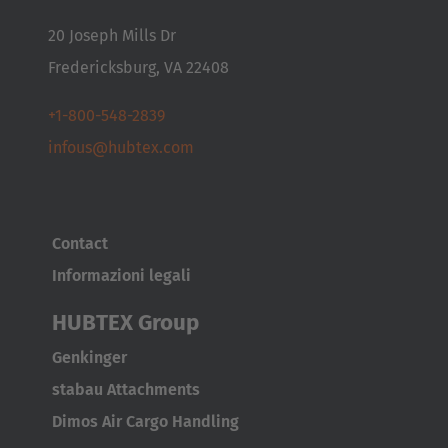
20 Joseph Mills Dr
Fredericksburg, VA 22408
+1-800-548-2839
infous@hubtex.com
Contact
Informazioni legali
HUBTEX Group
Genkinger
stabau Attachments
Dimos Air Cargo Handling