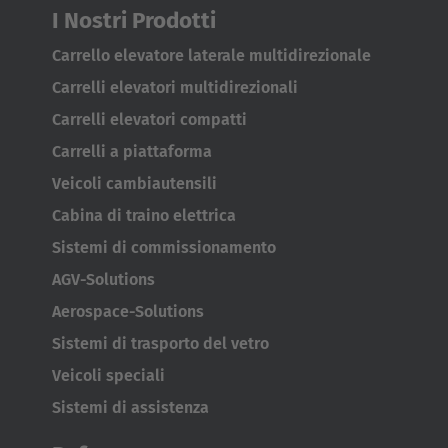
I Nostri Prodotti
Carrello elevatore laterale multidirezionale
Carrelli elevatori multidirezionali
Carrelli elevatori compatti
Carrelli a piattaforma
Veicoli cambiautensili
Cabina di traino elettrica
Sistemi di commissionamento
AGV-Solutions
Aerospace-Solutions
Sistemi di trasporto del vetro
Veicoli speciali
AMERICA
Sistemi di assistenza