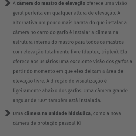
A
câmera do mastro de elevação
oferece uma visão
geral perfeita em qualquer altura de elevação. A
alternativa um pouco mais barata do que instalar a
câmera no carro do garfo é instalar a câmera na
estrutura interna do mastro para todos os mastros
com elevação totalmente livre (duplex, triplex). Ela
oferece aos usuários uma excelente visão dos garfos a
partir do momento em que eles deixam a área de
elevação livre. A direção de visualização é
ligeiramente abaixo dos garfos. Uma câmera grande
angular de 130° também está instalada.
Uma
câmera na unidade hidráulica
, como a nova
câmera de proteção pessoal KI