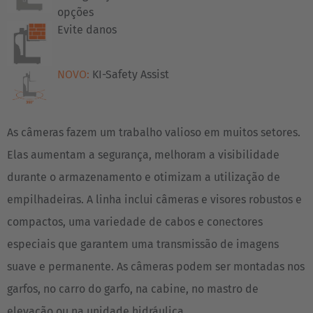
opções
Evite danos
NOVO:
KI-Safety Assist
As câmeras fazem um trabalho valioso em muitos setores.
Elas aumentam a segurança, melhoram a visibilidade
durante o armazenamento e otimizam a utilização de
empilhadeiras. A linha inclui câmeras e visores robustos e
compactos, uma variedade de cabos e conectores
especiais que garantem uma transmissão de imagens
suave e permanente. As câmeras podem ser montadas nos
garfos, no carro do garfo, na cabine, no mastro de
elevação ou na unidade hidráulica.