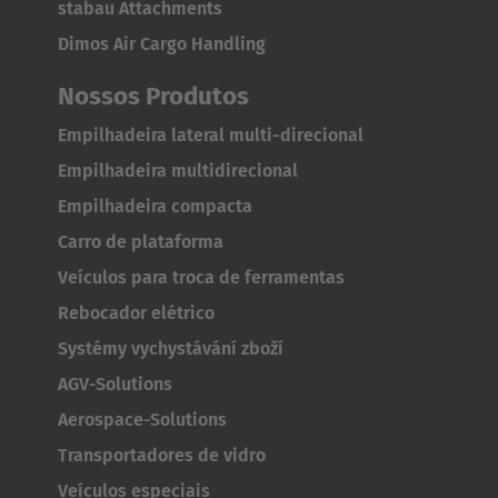
stabau Attachments
Dimos Air Cargo Handling
Nossos Produtos
Empilhadeira lateral multi-direcional
Empilhadeira multidirecional
Empilhadeira compacta
Carro de plataforma
Veículos para troca de ferramentas
Rebocador elétrico
Systémy vychystávání zboží
AGV-Solutions
Aerospace-Solutions
Transportadores de vidro
Veículos especiais