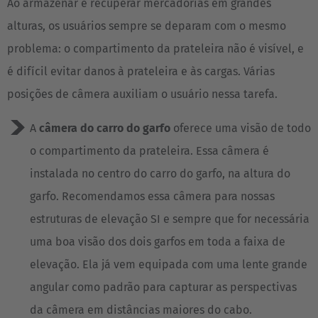
Ao armazenar e recuperar mercadorias em grandes
alturas, os usuários sempre se deparam com o mesmo
problema: o compartimento da prateleira não é visível, e
é difícil evitar danos à prateleira e às cargas. Várias
posições de câmera auxiliam o usuário nessa tarefa.
A
câmera do carro do garfo
oferece uma visão de todo
o compartimento da prateleira. Essa câmera é
instalada no centro do carro do garfo, na altura do
garfo. Recomendamos essa câmera para nossas
estruturas de elevação SI e sempre que for necessária
uma boa visão dos dois garfos em toda a faixa de
elevação. Ela já vem equipada com uma lente grande
angular como padrão para capturar as perspectivas
da câmera em distâncias maiores do cabo.