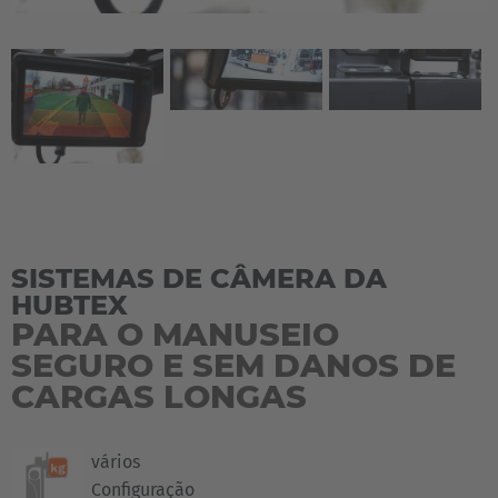
SISTEMAS DE CÂMERA DA
HUBTEX
PARA O MANUSEIO
SEGURO E SEM DANOS DE
CARGAS LONGAS
vários
Configuração