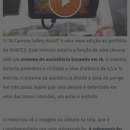
Play
Video
O "AI Camera Safety Assist" é uma nova adição ao portfólio
da HUBTEX. Esse sistema amplia a função de uma câmera
com um
sistema de assistência baseado em IA
. O sistema
detecta pedestres e ciclistas a uma distância de 0,5 a 12
metros. O sistema de assistência divide a zona de perigo
em três zonas. Assim que uma pessoa é detectada em
uma das zonas coloridas, um aviso é exibido.
O motorista vê a imagem da câmera na tela, que é
complementada por uma sobreposição.
A sobreposição