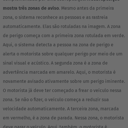
mostra três zonas de aviso
. Mesmo antes da primeira
zona, o sistema reconhece as pessoas e as rastreia
automaticamente. Elas são rotuladas na imagem. A zona
de perigo começa com a primeira zona rotulada em verde.
Aqui, o sistema detecta a pessoa na zona de perigo e
alerta o motorista sobre qualquer perigo por meio de um
sinal visual e acústico. A segunda zona é a zona de
advertência marcada em amarelo. Aqui, o motorista é
novamente avisado ativamente sobre um perigo iminente.
O motorista já deve ter começado a frear o veículo nessa
zona. Se não o fizer, o veículo começa a reduzir sua
velocidade automaticamente. A terceira zona, marcada
em vermelho, é a zona de parada. Nessa zona, o motorista
deve parar o veículo. Aqui, também, o motorista é