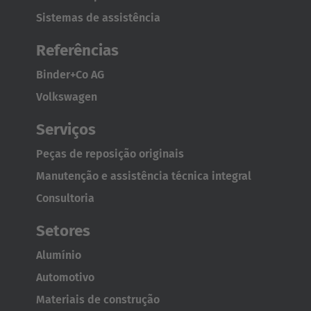
Sistemas de assistência
Referências
Binder+Co AG
Volkswagen
Serviços
Peças de reposição originais
Manutenção e assistência técnica integral
Consultoria
Setores
Alumínio
Automotivo
Materiais de construção