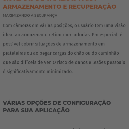
Türkçe
ARMAZENAMENTO E RECUPERAÇÃO
MAXIMIZANDO A SEGURANÇA
English Neutral
Com câmeras em várias posições, o usuário tem uma visão
ideal ao armazenar e retirar mercadorias. Em especial, é
possível cobrir situações de armazenamento em
prateleiras ou ao pegar cargas do chão ou do caminhão
que são difíceis de ver. O risco de danos e lesões pessoais
é significativamente minimizado.
VÁRIAS OPÇÕES DE CONFIGURAÇÃO
PARA SUA APLICAÇÃO