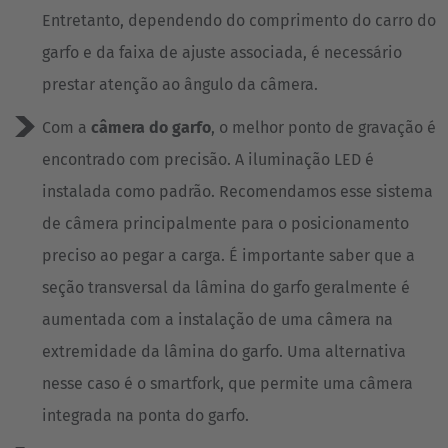
Entretanto, dependendo do comprimento do carro do
garfo e da faixa de ajuste associada, é necessário
prestar atenção ao ângulo da câmera.
Com a
câmera do garfo
, o melhor ponto de gravação é
encontrado com precisão. A iluminação LED é
instalada como padrão. Recomendamos esse sistema
de câmera principalmente para o posicionamento
preciso ao pegar a carga. É importante saber que a
seção transversal da lâmina do garfo geralmente é
aumentada com a instalação de uma câmera na
extremidade da lâmina do garfo. Uma alternativa
nesse caso é o smartfork, que permite uma câmera
integrada na ponta do garfo.