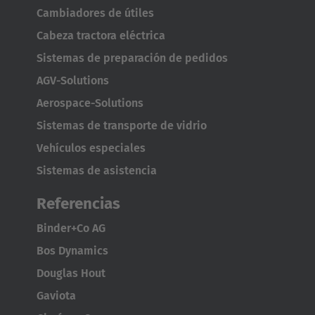
Cambiadores de útiles
Cabeza tractora eléctrica
Sistemas de preparación de pedidos
AGV-Solutions
Aerospace-Solutions
Sistemas de transporte de vidrio
Vehículos especiales
Sistemas de asistencia
Referencias
Binder+Co AG
Bos Dynamics
Douglas Hout
Gaviota