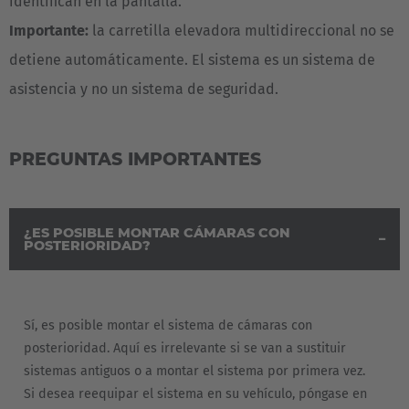
identifican en la pantalla.
Importante:
la carretilla elevadora multidireccional no se
detiene automáticamente. El sistema es un sistema de
asistencia y no un sistema de seguridad.
PREGUNTAS IMPORTANTES
¿ES POSIBLE MONTAR CÁMARAS CON
POSTERIORIDAD?
Sí, es posible montar el sistema de cámaras con
posterioridad. Aquí es irrelevante si se van a sustituir
sistemas antiguos o a montar el sistema por primera vez.
Si desea reequipar el sistema en su vehículo, póngase en