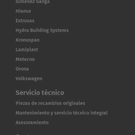
Giménez Ganga
Hiansa
Extrusax
Hydro Building Systems
Kronospan
Lamiplast
Metecno
Orona
Volkswagen
Servicio técnico
Piezas de recambios originales
Mantenimiento y servicio técnico integral
Asesoramiento