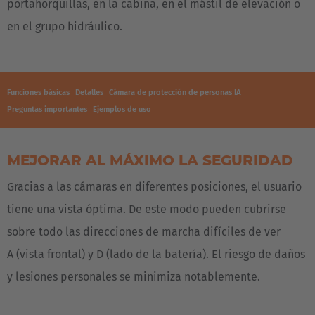
portahorquillas, en la cabina, en el mástil de elevación o
en el grupo hidráulico.
Funciones básicas
Detalles
Cámara de protección de personas IA
Preguntas importantes
Ejemplos de uso
MEJORAR AL MÁXIMO LA SEGURIDAD
Gracias a las cámaras en diferentes posiciones, el usuario
tiene una vista óptima. De este modo pueden cubrirse
sobre todo las direcciones de marcha difíciles de ver
A (vista frontal) y D (lado de la batería). El riesgo de daños
y lesiones personales se minimiza notablemente.