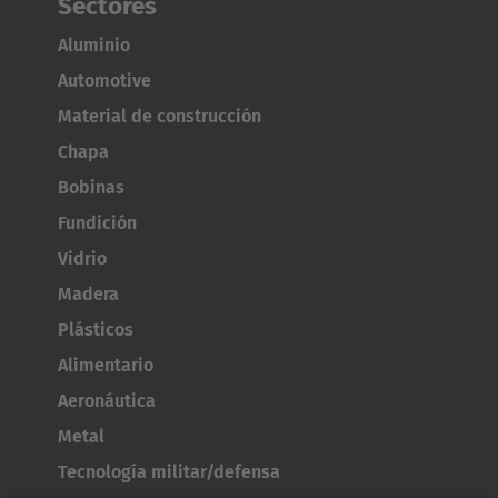
Sectores
Aluminio
Automotive
Material de construcción
Chapa
Bobinas
Fundición
Vidrio
Madera
Plásticos
Alimentario
Aeronáutica
Metal
Tecnología militar/defensa