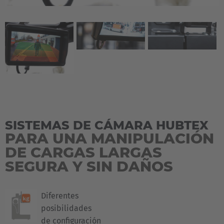
SISTEMAS DE CÁMARA HUBTEX
PARA UNA MANIPULACIÓN
DE CARGAS LARGAS
SEGURA Y SIN DAÑOS
Diferentes
posibilidades
de configuración