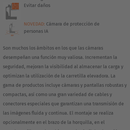
Evitar daños
NOVEDAD:
Cámara de protección de
personas IA
Son muchos los ámbitos en los que las cámaras
desempeñan una función muy valiosa. Incrementan la
seguridad, mejoran la visibilidad al almacenar la carga y
optimizan la utilización de la carretilla elevadora. La
gama de productos incluye cámaras y pantallas robustas y
compactas, así como una gran variedad de cables y
conectores especiales que garantizan una transmisión de
las imágenes fluida y continua. El montaje se realiza
opcionalmente en el brazo de la horquilla, en el