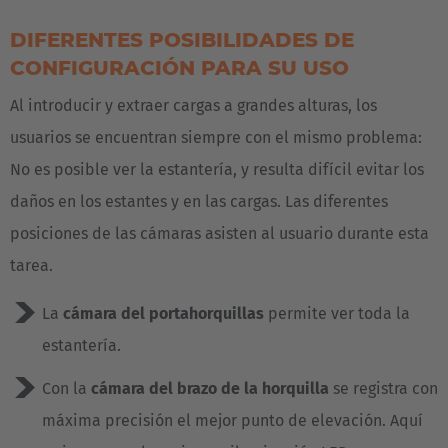
DIFERENTES POSIBILIDADES DE
CONFIGURACIÓN PARA SU USO
Al introducir y extraer cargas a grandes alturas, los
usuarios se encuentran siempre con el mismo problema:
No es posible ver la estantería, y resulta difícil evitar los
daños en los estantes y en las cargas. Las diferentes
posiciones de las cámaras asisten al usuario durante esta
tarea.
La
cámara del portahorquillas
permite ver toda la
estantería.
Con la
cámara del brazo de la horquilla
se registra con
máxima precisión el mejor punto de elevación. Aquí