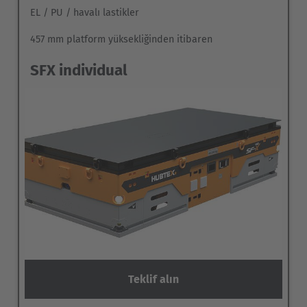
EL / PU / havalı lastikler
457 mm platform yüksekliğinden itibaren
SFX individual
Teklif alın