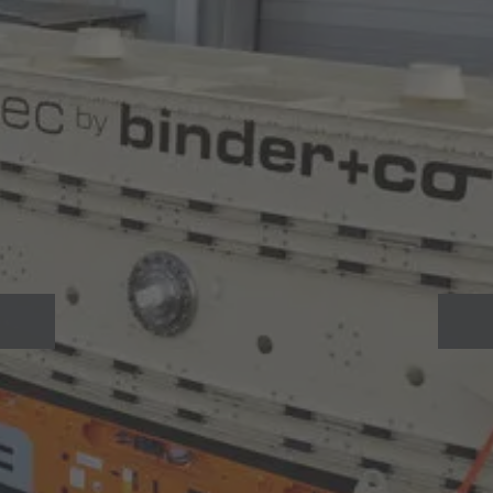
Türkçe