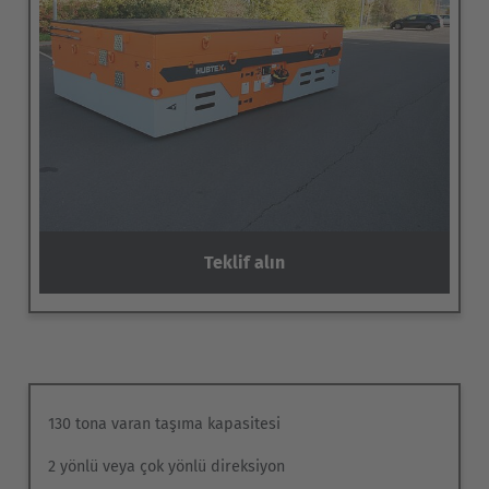
Teklif alın
130 tona varan taşıma kapasitesi
2 yönlü veya çok yönlü direksiyon