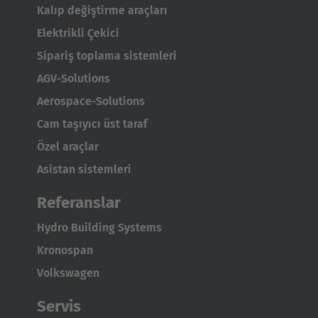
Kalıp değiştirme araçları
Elektrikli Çekici
Sipariş toplama sistemleri
AGV-Solutions
Aerospace-Solutions
Cam taşıyıcı üst taraf
Özel araçlar
Asistan sistemleri
Referanslar
Hydro Building Systems
Kronospan
Volkswagen
Servis