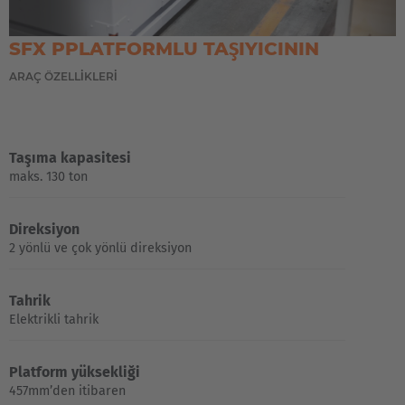
SFX PPLATFORMLU TAŞIYICININ
ARAÇ ÖZELLIKLERI
Taşıma kapasitesi
maks. 130 ton
Direksiyon
2 yönlü ve çok yönlü direksiyon
Tahrik
Elektrikli tahrik
Platform yüksekliği
457mm’den itibaren