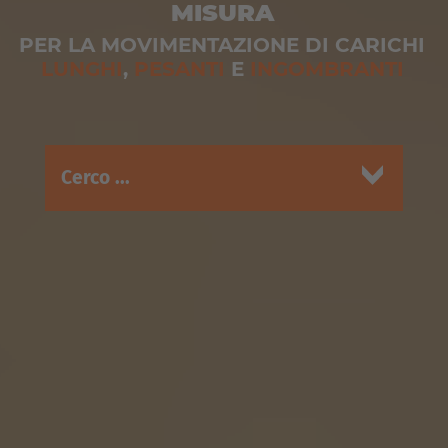
MISURA
PER LA MOVIMENTAZIONE DI CARICHI
LUNGHI
,
PESANTI
E
INGOMBRANTI
Cerco ...