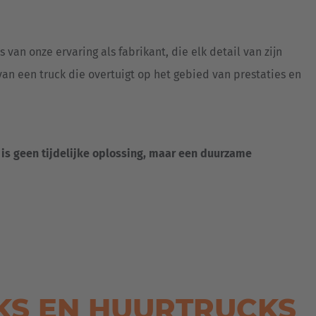
s van onze ervaring als fabrikant, die elk detail van zijn
van een truck die overtuigt op het gebied van prestaties en
is geen tijdelijke oplossing, maar een duurzame
KS EN HUURTRUCKS