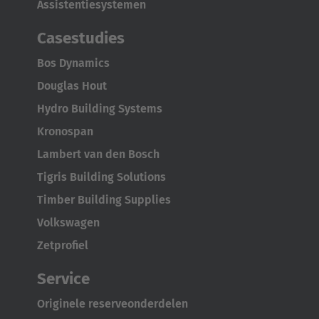
Assistentiesystemen
English Neutral
Casestudies
Bos Dynamics
Douglas Hout
Hydro Building Systems
Kronospan
Lambert van den Bosch
Tigris Building Solutions
Timber Building Supplies
Volkswagen
Zetprofiel
Service
Originele reserveonderdelen