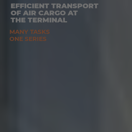
EFFICIENT TRANSPORT
OF AIR CARGO AT
THE TERMINAL
MANY TASKS
ONE SERIES