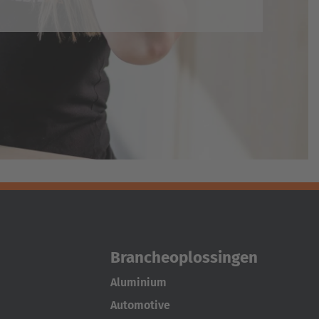
Brancheoplossingen
Aluminium
Automotive