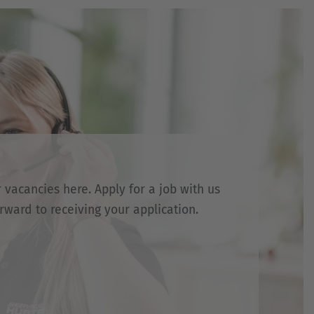
 vacancies here. Apply for a job with us
rward to receiving your application.