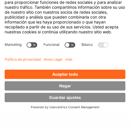
Recogida de pedidos