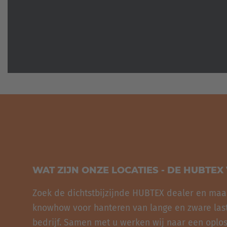
WAT ZIJN ONZE LOCATIES - DE HUBTEX
Zoek de dichtstbijzijnde HUBTEX dealer en maa
knowhow voor hanteren van lange en zware las
bedrijf. Samen met u werken wij naar een oplo