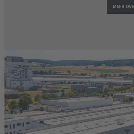
MEER OVE