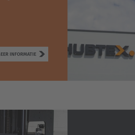
EER INFORMATIE