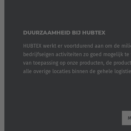
DUURZAAMHEID BIJ HUBTEX
HUBTEX werkt er voortdurend aan om de mili
bedrijfseigen activiteiten zo goed mogelijk te
van toepassing op onze producten, de produc
alle overige locaties binnen de gehele logisti
M