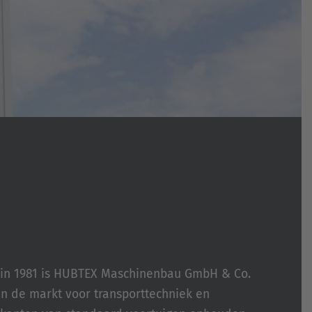
g in 1981 is HUBTEX Maschinenbau GmbH & Co.
n de markt voor transporttechniek en