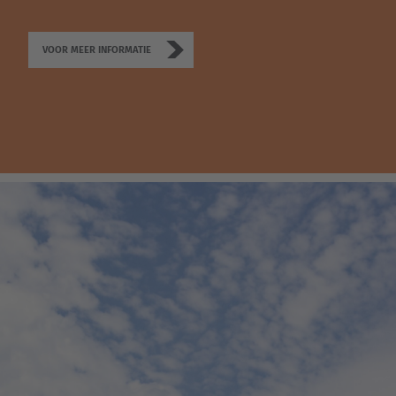
English Neutral
VOOR MEER INFORMATIE