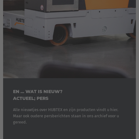
EN ... WAT IS NIEUW?
ACTUEEL; PERS
Alle nieuwtjes over HUBTEX en zijn producten vindt u hier.
Maar ook oudere persberichten staan in ons archief voor u
gereed.