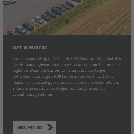
DAT IS HUBTEX
Sinds de oprichting in 1981 is HUBTEX Maschinenbau GmbH &
Co. KG toonaangevend in de markt voor transporttechniek en
logistiek. Waar fabrikanten van standaard voertuigen
ophouden, daar begint HUBTEX. Onze corebusiness is het
maken van speciaal geproduceerde vloertransportmiddelen,
zijladers en speciale voertuigen voor lange, zware en
volumineuze goederen.
MEER OVER ONS