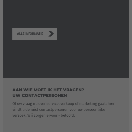
ALLE INFORMATIE
AAN WIE MOET IK HET VRAGEN?
UW CONTACTPERSONEN
Of uw vraag nu over service, verkoop of marketing gaat: hier
vindt u de juist contactpersonen voor uw persoonlijke
verzoek. Wij zorgen ervoor - beloofd.