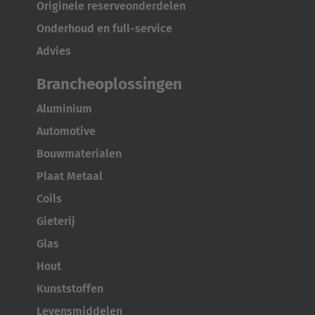
Originele reserveonderdelen
Onderhoud en full-service
Advies
Brancheoplossingen
Aluminium
Automotive
Bouwmaterialen
Plaat Metaal
Coils
Gieterij
Glas
Hout
Kunststoffen
Levensmiddelen