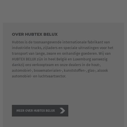
OVER HUBTEX BELUX
Hubtex is de toonaangevende internationale fabrikant van
industriële trucks, zijladers en speciale uitrustingen voor het
transport van lange, zware en onhandige goederen. Wij van
HUBTEX BELUX zijn in heel België en Luxemburg aanwezig
dankzij ons verkoopteam en onze dealers in de hout-,
automobiel-, bouwmaterialen-, kunststoffen-, glas-, alsook
automobiel- en luchtvaartsector.
MEER OVER HUBTEX BELUX