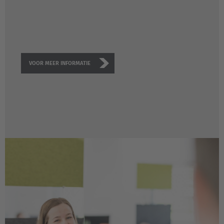
VOOR MEER INFORMATIE