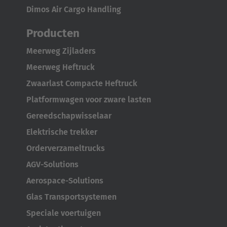
Dimos Air Cargo Handling
Producten
Meerweg Zijladers
Meerweg Heftruck
Zwaarlast Compacte Heftruck
Platformwagen voor zware lasten
Gereedschapwisselaar
Elektrische trekker
Orderverzameltrucks
AGV-Solutions
Aerospace-Solutions
Glas Transportsystemen
Speciale voertuigen