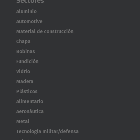
Sectores
Aluminio
Automotive
Material de construcción
Chapa
Bobinas
Fundición
Vidrio
Madera
Plásticos
Alimentario
Aeronáutica
Metal
Tecnología militar/defensa