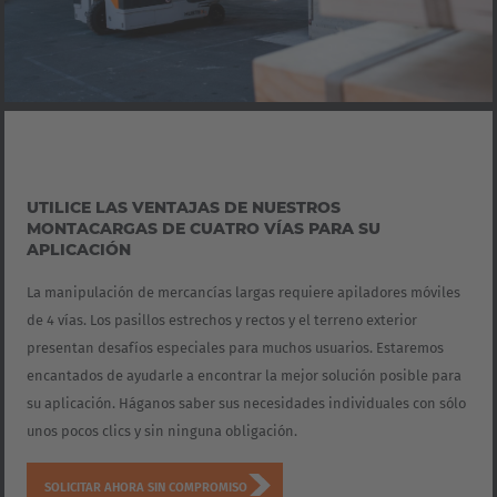
UTILICE LAS VENTAJAS DE NUESTROS
MONTACARGAS DE CUATRO VÍAS PARA SU
APLICACIÓN
La manipulación de mercancías largas requiere apiladores móviles
de 4 vías. Los pasillos estrechos y rectos y el terreno exterior
presentan desafíos especiales para muchos usuarios. Estaremos
encantados de ayudarle a encontrar la mejor solución posible para
su aplicación. Háganos saber sus necesidades individuales con sólo
unos pocos clics y sin ninguna obligación.
SOLICITAR AHORA SIN COMPROMISO