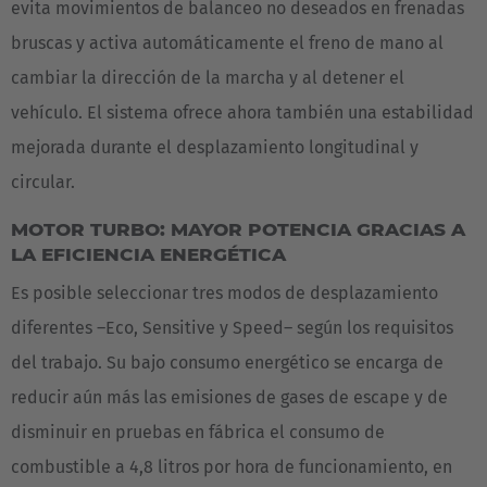
evita movimientos de balanceo no deseados en frenadas
bruscas y activa automáticamente el freno de mano al
cambiar la dirección de la marcha y al detener el
vehículo. El sistema ofrece ahora también una estabilidad
mejorada durante el desplazamiento longitudinal y
circular.
MOTOR TURBO: MAYOR POTENCIA GRACIAS A
LA EFICIENCIA ENERGÉTICA
Es posible seleccionar tres modos de desplazamiento
diferentes –Eco, Sensitive y Speed– según los requisitos
del trabajo. Su bajo consumo energético se encarga de
reducir aún más las emisiones de gases de escape y de
disminuir en pruebas en fábrica el consumo de
combustible a 4,8 litros por hora de funcionamiento, en