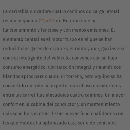
La carretilla elevadora cuatro caminos de carga lateral
recién mejorada
DQ 45-X
de Hubtex tiene un
funcionamiento silencioso y con menos emisiones. El
elemento central es el motor turbo en el que se han
reducido los gases de escape y el ruido y que, gracias a su
control inteligente del vehículo, convence con su bajo
consumo energético. Con tracción integral y neumáticos
blandos aptos para cualquier terreno, este equipo se ha
convertido en todo un experto para el uso en exteriores
entre las carretillas elevadoras cuatro caminos. Un mayor
confort en la cabina del conductor y un mantenimiento
más sencillo son otras de las nuevas funcionalidades con
las que Hubtex ha optimizado esta serie de vehículos.