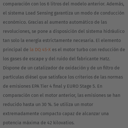
comparación con los 6 litros del modelo anterior. Además,
el sistema Load Sensing garantiza un modo de conducción
económico. Gracias al aumento automático de las
revoluciones, se pone a disposición del sistema hidráulico
tan solo la energía estrictamente necesaria. El elemento
principal de
la DQ 45-X
es el motor turbo con reducción de
los gases de escape y del ruido del fabricante Hatz.
Dispone de un catalizador de oxidación y de un filtro de
partículas diésel que satisface los criterios de las normas
de emisiones EPA Tier 4 final y EURO Stage 5. En
comparación con el motor anterior, las emisiones se han
reducido hasta un 30 %. Se utiliza un motor
extremadamente compacto capaz de alcanzar una
potencia máxima de 42 kilovatios.