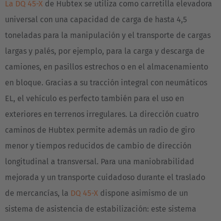
La DQ 45-X
de Hubtex se utiliza como carretilla elevadora
universal con una capacidad de carga de hasta 4,5
toneladas para la manipulación y el transporte de cargas
largas y palés, por ejemplo, para la carga y descarga de
camiones, en pasillos estrechos o en el almacenamiento
en bloque. Gracias a su tracción integral con neumáticos
EL, el vehículo es perfecto también para el uso en
exteriores en terrenos irregulares. La dirección cuatro
caminos de Hubtex permite además un radio de giro
menor y tiempos reducidos de cambio de dirección
longitudinal a transversal. Para una maniobrabilidad
mejorada y un transporte cuidadoso durante el traslado
de mercancías, la
DQ 45-X
dispone asimismo de un
sistema de asistencia de estabilización: este sistema