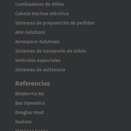
Cambiadores de útiles
Cabeza tractora eléctrica
Sistemas de preparación de pedidos
AGV-Solutions
Aerospace-Solutions
Sistemas de transporte de vidrio
Vehículos especiales
Sistemas de asistencia
Referencias
Binder+Co AG
Bos Dynamics
Douglas Hout
Gaviota