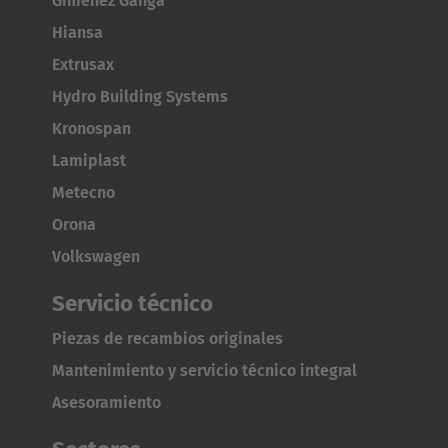
Giménez Ganga
Hiansa
Extrusax
Hydro Building Systems
Kronospan
Lamiplast
Metecno
Orona
Volkswagen
Servicio técnico
Piezas de recambios originales
Mantenimiento y servicio técnico integral
Asesoramiento