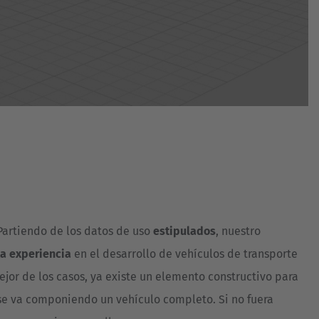
 Partiendo de los datos de uso
estipulados
, nuestro
a experiencia
en el desarrollo de vehículos de transporte
 mejor de los casos, ya existe un elemento constructivo para
es se va componiendo un vehículo completo. Si no fuera