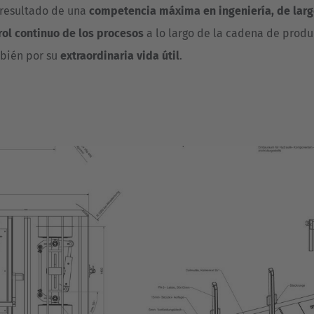
 resultado de una
competencia máxima en ingeniería, de largo
ol continuo de los procesos
a lo largo de la cadena de produ
mbién por su
extraordinaria vida útil
.