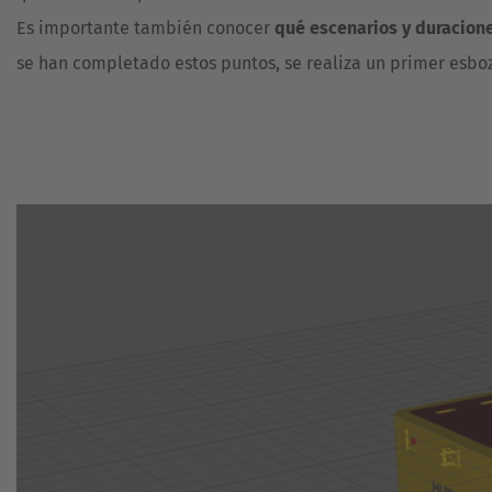
Es importante también conocer
qué escenarios y duracion
se han completado estos puntos, se realiza un primer esbo