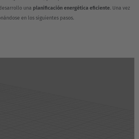
 desarrollo una
planificación energética eficiente
. Una vez
nándose en los siguientes pasos.