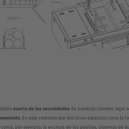
nálisis
exacto de las necesidades
de nuestros clientes. Aquí 
enamiento
. En este contexto son decisivos aspectos como la lo
como, por ejemplo, la anchura de los pasillos, sistemas de guia