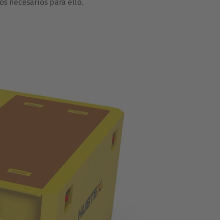
s necesarios para ello.