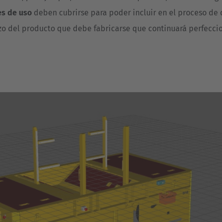
es de uso
deben cubrirse para poder incluir en el proceso de
zo del producto que debe fabricarse que continuará perfeccio