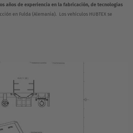
s años de experiencia en la fabricación, de tecnologías
cción en Fulda (Alemania). Los vehículos HUBTEX se