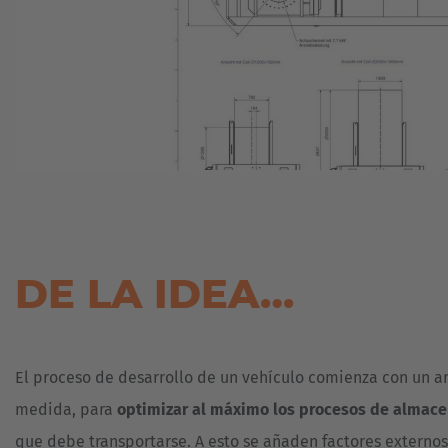
DE LA IDEA…
El proceso de desarrollo de un vehículo comienza con un a
medida, para
optimizar al máximo los procesos de almac
que debe transportarse. A esto se añaden factores externos 