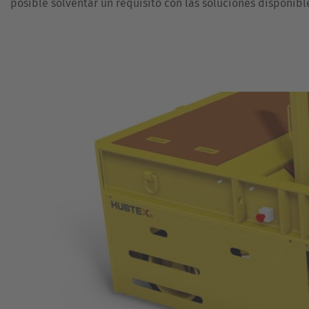
posible solventar un requisito con las soluciones disponibl