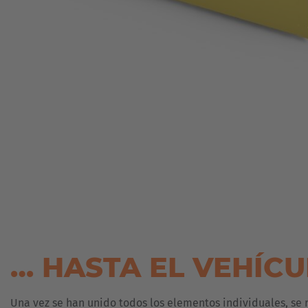
… HASTA EL VEHÍCU
Una vez se han unido todos los elementos individuales, se 