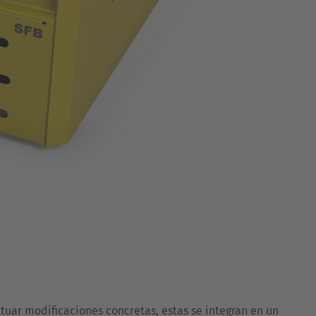
ectuar modificaciones concretas, estas se integran en un