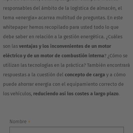
responsables del ámbito de la logística de almacén, el
tema «energía» acarrea multitud de preguntas. En este
whitepaper hemos recopilado para usted todo lo que
debe saber en relación a la gestión energética. ¿Cuáles
son las
ventajas y los inconvenientes de un motor
eléctrico y de un motor de combustión interna
? ¿Cómo se
utilizan las tecnologías en la práctica? También encontrará
respuestas a la cuestión del
concepto de carga
y a cómo
puede ahorrar energía con el equipamiento correcto de
los vehículos,
reduciendo así los costes a largo plazo
.