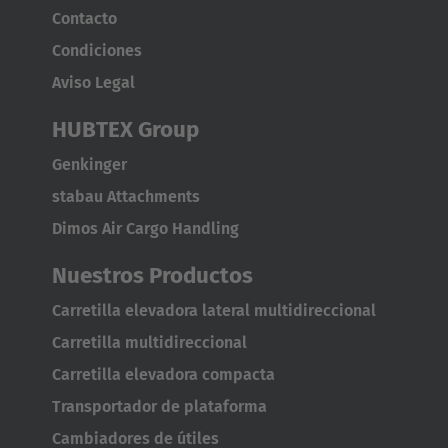
Contacto
Condiciones
Aviso Legal
HUBTEX Group
Genkinger
stabau Attachments
Dimos Air Cargo Handling
Nuestros Productos
Carretilla elevadora lateral multidireccional
Carretilla multidireccional
Carretilla elevadora compacta
Transportador de plataforma
Cambiadores de útiles