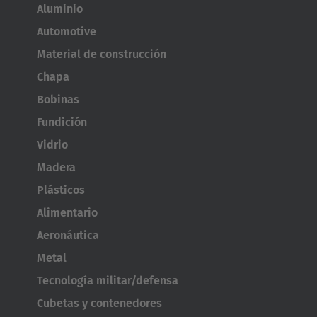
Aluminio
Automotive
Material de construcción
Chapa
Bobinas
Fundición
Vidrio
Madera
Plásticos
Alimentario
Aeronáutica
Metal
Tecnología militar/defensa
Cubetas y contenedores