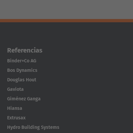
Referencias
Binder+Co AG
Bos Dynamics
Douglas Hout
Gaviota
Giménez Ganga
Hiansa
Extrusax
Hydro Building Systems