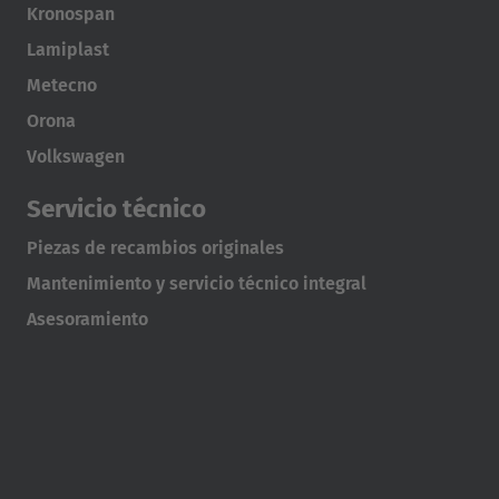
Kronospan
Lamiplast
Metecno
Orona
Volkswagen
Servicio técnico
Piezas de recambios originales
Mantenimiento y servicio técnico integral
Asesoramiento