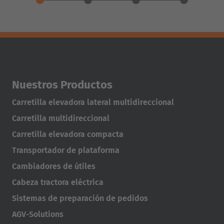
Nuestros Productos
Carretilla elevadora lateral multidireccional
Carretilla multidireccional
Carretilla elevadora compacta
Transportador de plataforma
Cambiadores de útiles
Cabeza tractora eléctrica
Sistemas de preparación de pedidos
AGV-Solutions