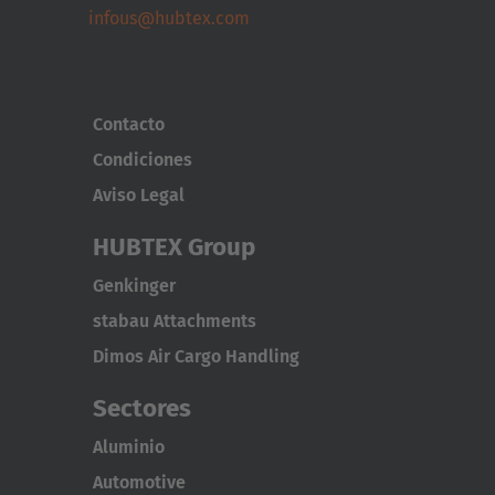
infous@hubtex.com
Contacto
Condiciones
Aviso Legal
HUBTEX Group
Genkinger
stabau Attachments
Dimos Air Cargo Handling
Sectores
Aluminio
Automotive