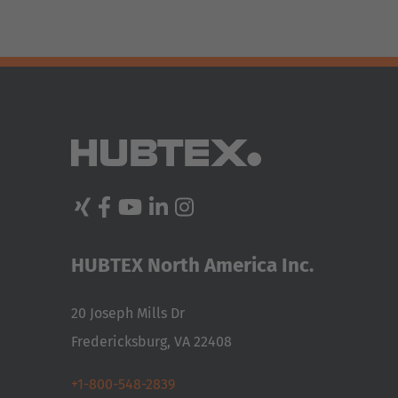
HUBTEX North America Inc.
20 Joseph Mills Dr
Fredericksburg, VA 22408
+1-800-548-2839