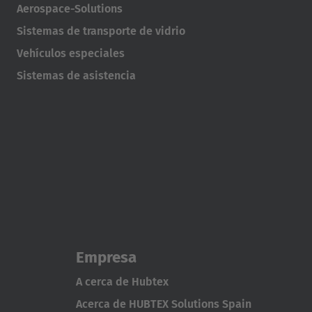
Aerospace-Solutions
Sistemas de transporte de vidrio
Vehículos especiales
Sistemas de asistencia
Empresa
A cerca de Hubtex
Acerca de HUBTEX Solutions Spain