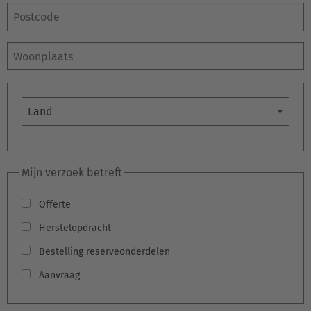
Postcode
Woonplaats
Land
Mijn verzoek betreft
Offerte
Herstelopdracht
Bestelling reserveonderdelen
Aanvraag