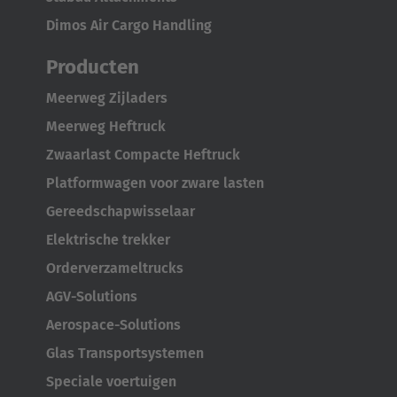
Dimos Air Cargo Handling
Producten
Meerweg Zijladers
Meerweg Heftruck
Zwaarlast Compacte Heftruck
Platformwagen voor zware lasten
Gereedschapwisselaar
Elektrische trekker
Orderverzameltrucks
AGV-Solutions
Aerospace-Solutions
Glas Transportsystemen
AMERICA
Speciale voertuigen