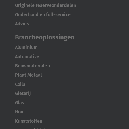
Originele reserveonderdelen
Onderhoud en full-service
Advies
Brancheoplossingen
Aluminium
Automotive
Bouwmaterialen
Plaat Metaal
Coils
Gieterij
Glas
Hout
Kunststoffen