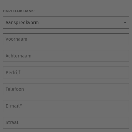
HARTELIJK DANK!
Aanspreekvorm
Voornaam
Achternaam
Bedrijf
E-mail
Straat