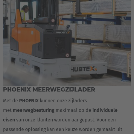
PHOENIX MEERWEGZIJLADER
Met de
PHOENIX
kunnen onze zijladers
met
meerwegbesturing
maximaal op de
individuele
eisen
van onze klanten worden aangepast. Voor een
passende oplossing kan een keuze worden gemaakt uit