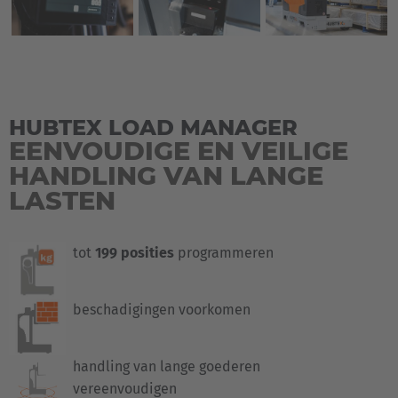
HUBTEX LOAD MANAGER
EENVOUDIGE EN VEILIGE
HANDLING VAN LANGE
LASTEN
tot
199 posities
programmeren
beschadigingen voorkomen
handling van lange goederen
vereenvoudigen