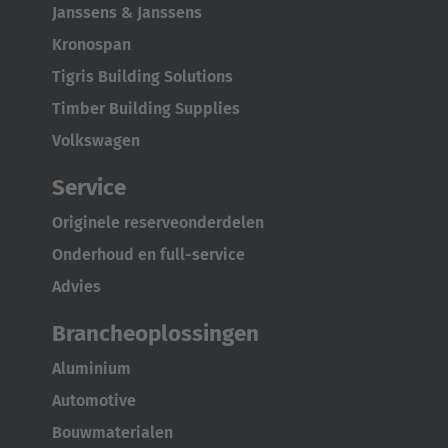
Janssens & Janssens
Kronospan
Tigris Building Solutions
Timber Building Supplies
Volkswagen
Service
Originele reserveonderdelen
Onderhoud en full-service
Advies
Brancheoplossingen
Aluminium
Automotive
Bouwmaterialen