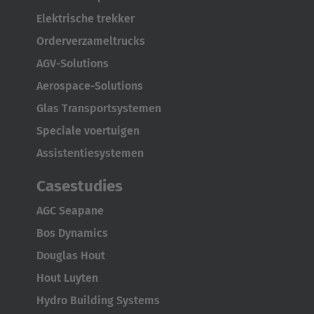
Elektrische trekker
Orderverzameltrucks
AGV-Solutions
Aerospace-Solutions
Glas Transportsystemen
Speciale voertuigen
Assistentiesystemen
Casestudies
AGC Seapane
Bos Dynamics
Douglas Hout
Hout Luyten
Hydro Building Systems