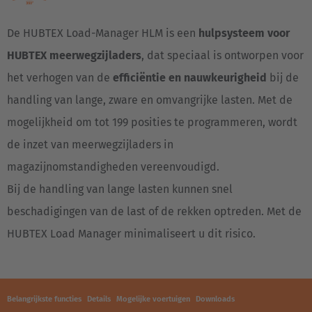
De HUBTEX Load-Manager HLM is een
hulpsysteem voor
HUBTEX meerwegzijladers
, dat speciaal is ontworpen voor
het verhogen van de
efficiëntie en nauwkeurigheid
bij de
handling van lange, zware en omvangrijke lasten. Met de
mogelijkheid om tot 199 posities te programmeren, wordt
de inzet van meerwegzijladers in
magazijnomstandigheden vereenvoudigd.
Bij de handling van lange lasten kunnen snel
beschadigingen van de last of de rekken optreden. Met de
HUBTEX Load Manager minimaliseert u dit risico.
Belangrijkste functies
Details
Mogelijke voertuigen
Downloads