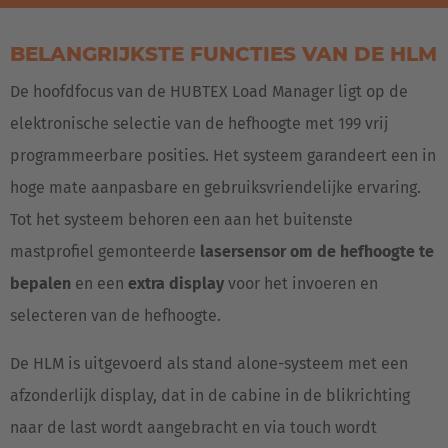
BELANGRIJKSTE FUNCTIES VAN DE HLM
De hoofdfocus van de HUBTEX Load Manager ligt op de
elektronische selectie van de hefhoogte met 199 vrij
programmeerbare posities. Het systeem garandeert een in
hoge mate aanpasbare en gebruiksvriendelijke ervaring.
Tot het systeem behoren een aan het buitenste
mastprofiel gemonteerde
lasersensor om de hefhoogte te
bepalen
en een
extra display
voor het invoeren en
selecteren van de hefhoogte.
De HLM is uitgevoerd als stand alone-systeem met een
afzonderlijk display, dat in de cabine in de blikrichting
naar de last wordt aangebracht en via touch wordt