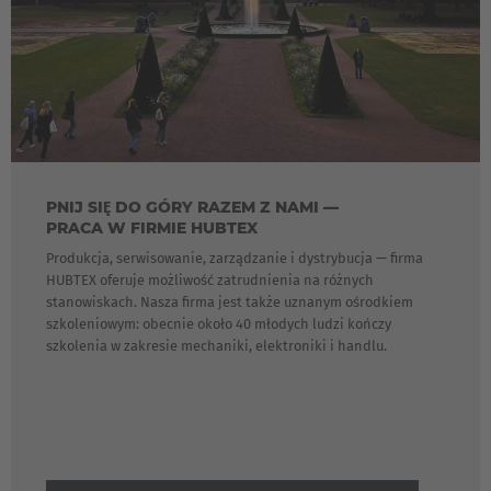
PNIJ SIĘ DO GÓRY RAZEM Z NAMI —
PRACA W FIRMIE HUBTEX
Produkcja, serwisowanie, zarządzanie i dystrybucja — firma
HUBTEX oferuje możliwość zatrudnienia na różnych
stanowiskach. Nasza firma jest także uznanym ośrodkiem
szkoleniowym: obecnie około 40 młodych ludzi kończy
szkolenia w zakresie mechaniki, elektroniki i handlu.