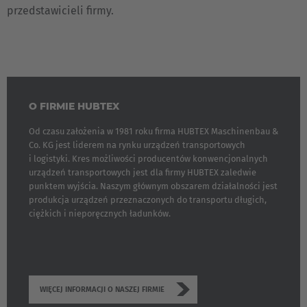
przedstawicieli firmy.
O FIRMIE HUBTEX
Od czasu założenia w 1981 roku firma HUBTEX Maschinenbau &
Co. KG jest liderem na rynku urządzeń transportowych
i logistyki. Kres możliwości producentów konwencjonalnych
urządzeń transportowych jest dla firmy HUBTEX zaledwie
punktem wyjścia. Naszym głównym obszarem działalności jest
produkcja urządzeń przeznaczonych do transportu długich,
ciężkich i nieporęcznych ładunków.
WIĘCEJ INFORMACJI O NASZEJ FIRMIE