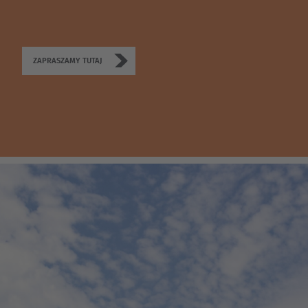
ZAPRASZAMY TUTAJ