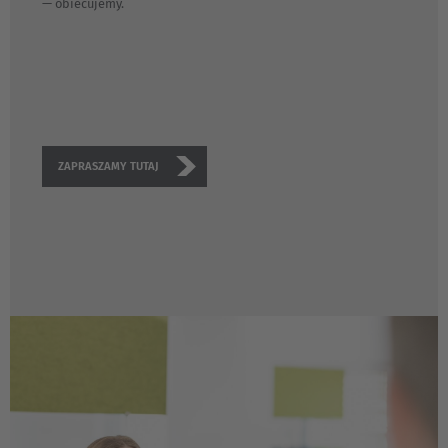
— obiecujemy.
ZAPRASZAMY TUTAJ