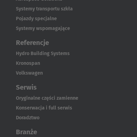
Systemy transportu szkła
Pojazdy specjalne
Systemy wspomagające
Referencje
Hydro Building Systems
Kronospan
Volkswagen
Serwis
Oryginalne części zamienne
Konserwacja i full serwis
Doradztwo
Branże