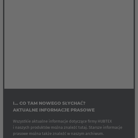
I... CO TAM NOWEGO SŁYCHAĆ?
AKTUALNE INFORMACJE PRASOWE
Wszystkie aktualne informacje dotyczące firmy HUBTEX
i naszych produktów można znaleźć tutaj. Starsze informacje
prasowe można także znaleźć w naszym archiwum.