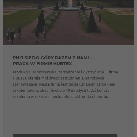
PNIJ SIĘ DO GÓRY RAZEM Z NAMI —
PRACA W FIRMIE HUBTEX
Produkcja, serwisowanie, zarządzanie i dystrybucja — firma
HUBTEX oferuje możliwość zatrudnienia na różnych
stanowiskach. Nasza firma jest także uznanym ośrodkiem
szkoleniowym: obecnie około 40 młodych ludzi kończy
szkolenia w zakresie mechaniki, elektroniki i handlu.