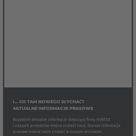
I... CO TAM NOWEGO SŁYCHAĆ?
AKTUALNE INFORMACJE PRASOWE
Wszystkie aktualne informacje dotyczące firmy HUBTEX
i naszych produktów można znaleźć tutaj. Starsze informacje
prasowe można także znaleźć w naszym archiwum.