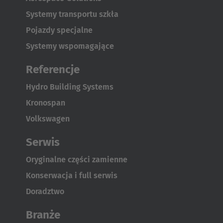
Systemy transportu szkła
Pojazdy specjalne
Systemy wspomagające
Referencje
Hydro Building Systems
Kronospan
Volkswagen
Serwis
Oryginalne części zamienne
Konserwacja i full serwis
Doradztwo
Branże