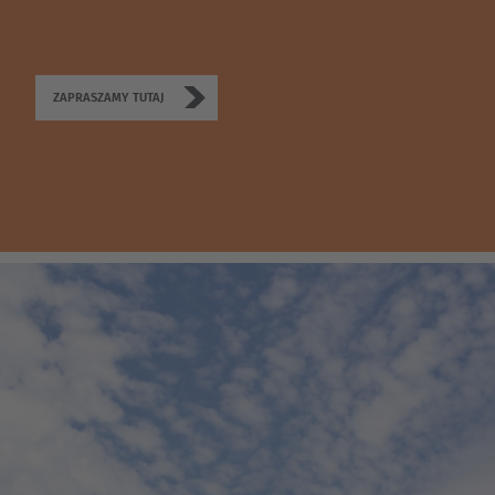
ZAPRASZAMY TUTAJ