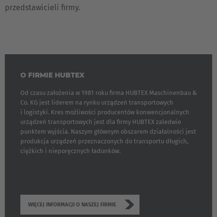
przedstawicieli firmy.
O FIRMIE HUBTEX
Od czasu założenia w 1981 roku firma HUBTEX Maschinenbau &
Co. KG jest liderem na rynku urządzeń transportowych
i logistyki. Kres możliwości producentów konwencjonalnych
urządzeń transportowych jest dla firmy HUBTEX zaledwie
punktem wyjścia. Naszym głównym obszarem działalności jest
produkcja urządzeń przeznaczonych do transportu długich,
ciężkich i nieporęcznych ładunków.
WIĘCEJ INFORMACJI O NASZEJ FIRMIE