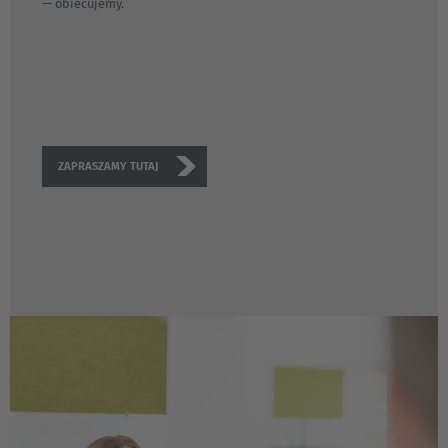
— obiecujemy.
ZAPRASZAMY TUTAJ