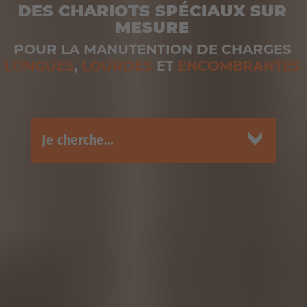
DES CHARIOTS SPÉCIAUX SUR
MESURE
POUR LA MANUTENTION DE CHARGES
LONGUES
,
LOURDES
ET
ENCOMBRANTES
Je cherche…