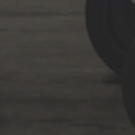
Türkçe