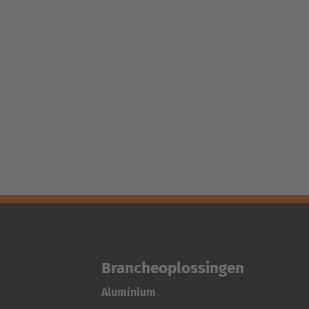
Brancheoplossingen
Aluminium