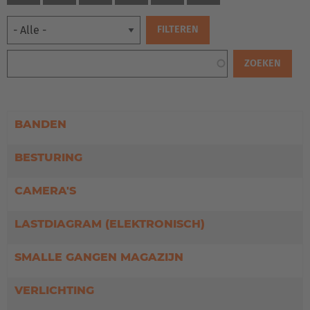
BANDEN
BESTURING
CAMERA'S
LASTDIAGRAM (ELEKTRONISCH)
SMALLE GANGEN MAGAZIJN
VERLICHTING
EUROPE