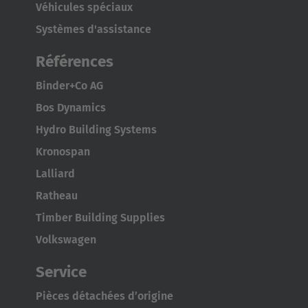
Véhicules spéciaux
English Neutral
Systèmes d'assistance
Références
Binder+Co AG
Bos Dynamics
Hydro Building Systems
Kronospan
Lalliard
Ratheau
Timber Building Supplies
Volkswagen
Service
Pièces détachées d’origine