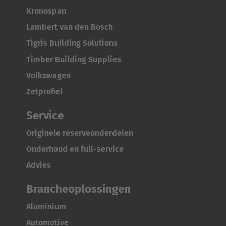
Kronospan
Lambert van den Bosch
Tigris Building Solutions
Timber Building Supplies
Volkswagen
Zetprofiel
Service
Originele reserveonderdelen
Onderhoud en full-service
Advies
Brancheoplossingen
Aluminium
AMERICA
Automotive