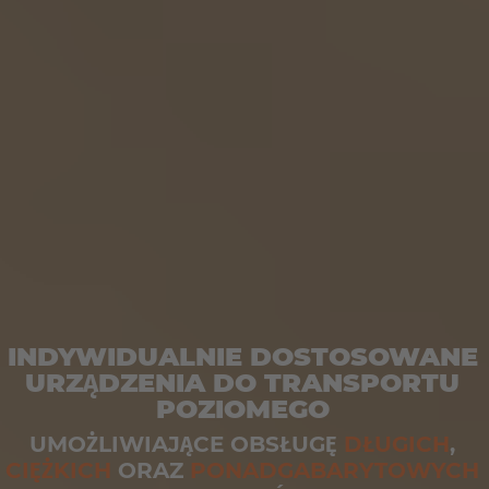
INDYWIDUALNIE DOSTOSOWANE
URZĄDZENIA DO TRANSPORTU
POZIOMEGO
UMOŻLIWIAJĄCE OBSŁUGĘ
DŁUGICH
,
CIĘŻKICH
ORAZ
PONADGABARYTOWYCH