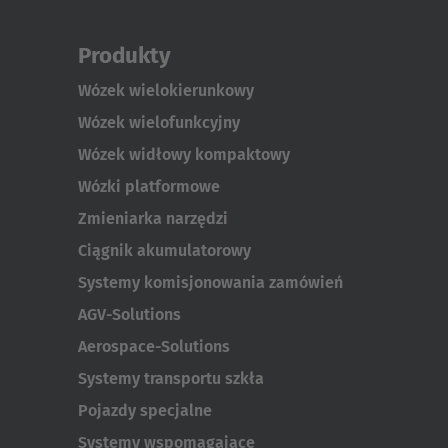
Produkty
Wózek wielokierunkowy
Wózek wielofunkcyjny
Wózek widłowy kompaktowy
Wózki platformowe
Zmieniarka narzędzi
Ciągnik akumulatorowy
Systemy komisjonowania zamówień
AGV-Solutions
Aerospace-Solutions
Systemy transportu szkła
Pojazdy specjalne
Systemy wspomagające