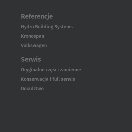
Referencje
Hydro Building Systems
Kronospan
Volkswagen
Serwis
Oryginalne części zamienne
Konserwacja i full serwis
Doradztwo