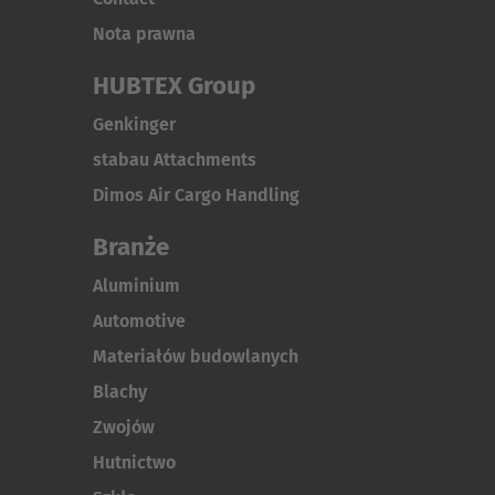
Nota prawna
HUBTEX Group
Genkinger
stabau Attachments
Dimos Air Cargo Handling
Branże
Aluminium
Automotive
Materiałów budowlanych
Blachy
Zwojów
Hutnictwo