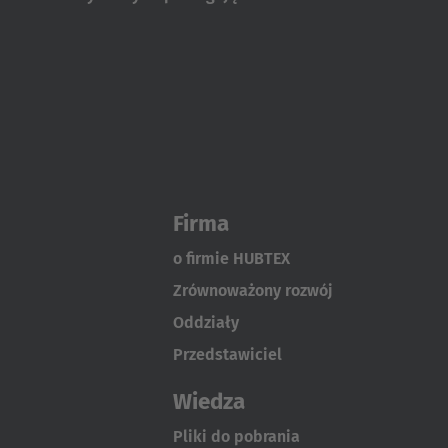
Firma
o firmie HUBTEX
Zrównoważony rozwój
Oddziały
Przedstawiciel
Wiedza
Pliki do pobrania